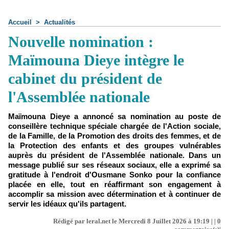
Accueil
>
Actualités
Nouvelle nomination :
Maïmouna Dieye intègre le
cabinet du président de
l'Assemblée nationale
Maïmouna Dieye a annoncé sa nomination au poste de
conseillère technique spéciale chargée de l'Action sociale,
de la Famille, de la Promotion des droits des femmes, et de
la Protection des enfants et des groupes vulnérables
auprès du président de l'Assemblée nationale. Dans un
message publié sur ses réseaux sociaux, elle a exprimé sa
gratitude à l'endroit d'Ousmane Sonko pour la confiance
placée en elle, tout en réaffirmant son engagement à
accomplir sa mission avec détermination et à continuer de
servir les idéaux qu'ils partagent.
Rédigé par leral.net le Mercredi 8 Juillet 2026 à 19:19 | |
0