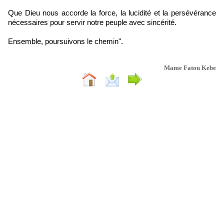
Que Dieu nous accorde la force, la lucidité et la persévérance
nécessaires pour servir notre peuple avec sincérité.
Ensemble, poursuivons le chemin".
Mame Fatou Kebe