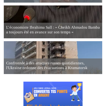
L’économiste Ibrahima Sall : « Cheikh Ahmadou Bamba
a toujours été en avance sur son temps »
Confrontée à des attaques russes quotidiennes,
l'Ukraine ordonne des évacuations à Kramatorsk