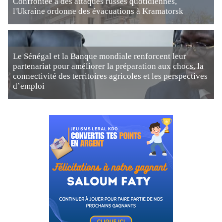
Confrontée à des attaques russes quotidiennes,
l'Ukraine ordonne des évacuations à Kramatorsk
Le Sénégal et la Banque mondiale renforcent leur
partenariat pour améliorer la préparation aux chocs, la
connectivité des territoires agricoles et les perspectives
d’emploi