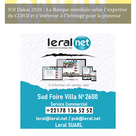
JOJ Dakar 2026 : La Banque mondiale salue l’expertise
du COJOJ et s’intéresse à l’héritage pour la jeunesse