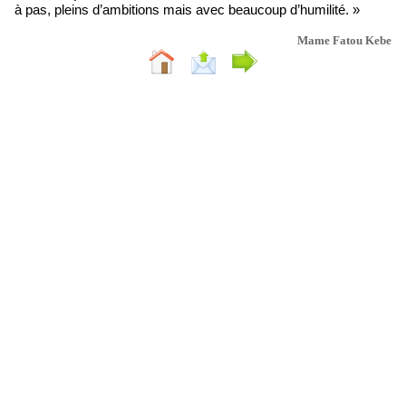
à pas, pleins d’ambitions mais avec beaucoup d’humilité. »
Mame Fatou Kebe