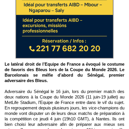
Le latéral droit de l’Equipe de France a évoqué le costume
de favoris des Bleus lors de la Coupe du Monde 2026. Le
Barcelonais se méfie d’abord du Sénégal, premier
adversaire des Bleus.
Adversaire du Sénégal le 16 juin, lors du premier match des
deux nations à la Coupe du Monde 2026 (11 juin-19 juillet) au
MetLife Stadium, l’Equipe de France entre dans le vif du sujet.
En regroupement depuis plusieurs jours, les vice-champions du
monde vont disputer un de leurs deux matchs de préparation à
la compétition ce jeudi 4 juin (19h10 GMT), à Nantes. Ils ont
bien choisi leur adversaire afin de préparer aux mieux ses