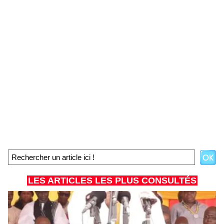
LES ARTICLES LES PLUS CONSULTÉS