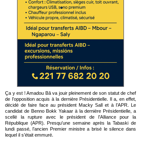
Ça y est ! Amadou Bâ va jouir pleinement de son statut de chef
de l’opposition acquis à la dernière Présidentielle. Il a, en effet,
décidé de faire face au président Macky Sall et à l’APR. Le
candidat de Benno Bokk Yakaar à la dernière Présidentielle, a
scellé la rupture avec le président de l’Alliance pour la
République (APR). Presqu’une semaine après la Tabaski de
lundi passé, l’ancien Premier ministre a brisé le silence dans
lequel il s’était emmuré.