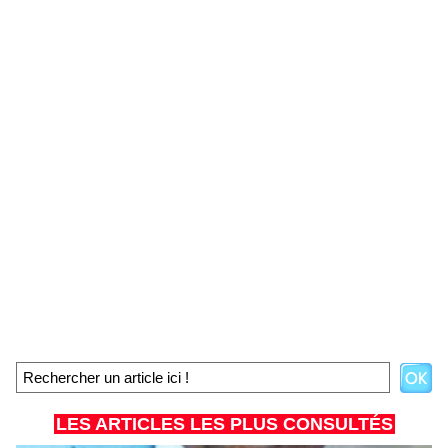
LES ARTICLES LES PLUS CONSULTÉS