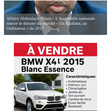
Affaire Abdoulaye Thiam – L'Assemblée nationale
rouvre le dossier du marché « Un Étudiant, un
Ordinateur » de 2017