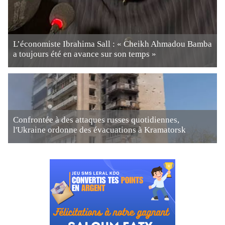
L’économiste Ibrahima Sall : « Cheikh Ahmadou Bamba
a toujours été en avance sur son temps »
Confrontée à des attaques russes quotidiennes,
l'Ukraine ordonne des évacuations à Kramatorsk