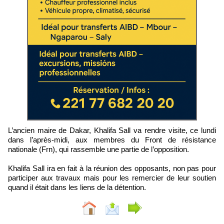
L’ancien maire de Dakar, Khalifa Sall va rendre visite, ce lundi
dans l’après-midi, aux membres du Front de résistance
nationale (Frn), qui rassemble une partie de l’opposition.
Khalifa Sall ira en fait à la réunion des opposants, non pas pour
participer aux travaux mais pour les remercier de leur soutien
quand il était dans les liens de la détention.