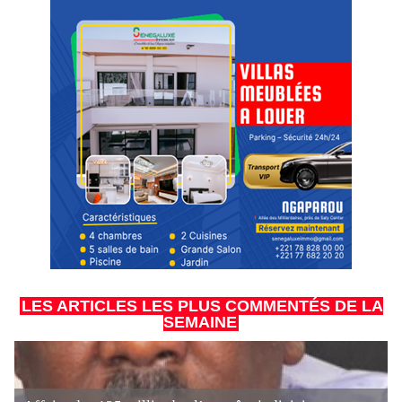
LES ARTICLES LES PLUS COMMENTÉS DE LA
SEMAINE