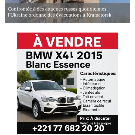
Confrontée à des attaques russes quotidiennes,
l'Ukraine ordonne des évacuations à Kramatorsk