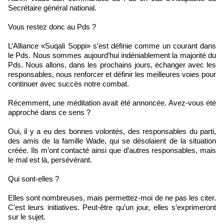
Secrétaire général national.
Vous restez donc au Pds ?
L’Alliance «Suqali Soppi» s’est définie comme un courant dans
le Pds. Nous sommes aujourd’hui indéniablement la majorité du
Pds. Nous allons, dans les prochains jours, échanger avec les
responsables, nous renforcer et définir les meilleures voies pour
continuer avec succès notre combat.
Récemment, une méditation avait été annoncée. Avez-vous été
approché dans ce sens ?
Oui, il y a eu des bonnes volontés, des responsables du parti,
des amis de la famille Wade, qui se désolaient de la situation
créée. Ils m’ont contacté ainsi que d’autres responsables, mais
le mal est là, persévérant.
Qui sont-elles ?
Elles sont nombreuses, mais permettez-moi de ne pas les citer.
C’est leurs initiatives. Peut-être qu’un jour, elles s’exprimeront
sur le sujet.