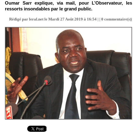
Oumar Sarr explique, via mail, pour L’Observateur, les
ressorts insondables par le grand public.
Rédigé par leral.net le Mardi 27 Août 2019 à 16:54 | |
0
commentaire(s)|