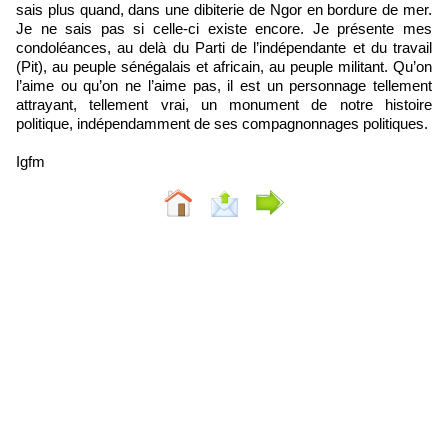
sais plus quand, dans une dibiterie de Ngor en bordure de mer.
Je ne sais pas si celle-ci existe encore. Je présente mes
condoléances, au delà du Parti de l’indépendante et du travail
(Pit), au peuple sénégalais et africain, au peuple militant. Qu’on
l’aime ou qu’on ne l’aime pas, il est un personnage tellement
attrayant, tellement vrai, un monument de notre histoire
politique, indépendamment de ses compagnonnages politiques.
Igfm