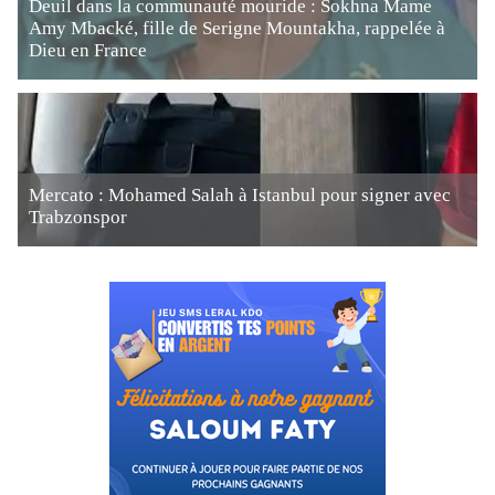
Deuil dans la communauté mouride : Sokhna Mame
Amy Mbacké, fille de Serigne Mountakha, rappelée à
Dieu en France
Mercato : Mohamed Salah à Istanbul pour signer avec
Trabzonspor