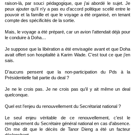
raison-là, par souci pédagogique, que j’ai abordé le sujet. Je
peux ajouter qu’il n’y a pas eu d’accord politique scellé entre le
pouvoir et la famille et que le voyage a été organisé, en tenant
compte des spécificités de la sortie.
Mais, le voyage a été préparé, car un avion l’attendait déjà pour
le conduire à Doha…
Je suppose que la libération a été envisagée avant et que Doha
avait offert son hospitalité à Karim Wade. C’est tout ce que j’en
sais.
D’aucuns pensent que la non-participation du Pds à la
Présidentielle fait partie du deal ?
Je ne le crois pas. Je ne crois pas qu’il y ait même un deal
quelconque.
Quel est l’enjeu du renouvellement du Secrétariat national ?
Le seul enjeu véritable de ce renouvellement, c’est le
remplacement du Secrétaire général national en cas d’absence.
On me dit que le décès de Tanor Dieng a été un facteur
déclenchant.