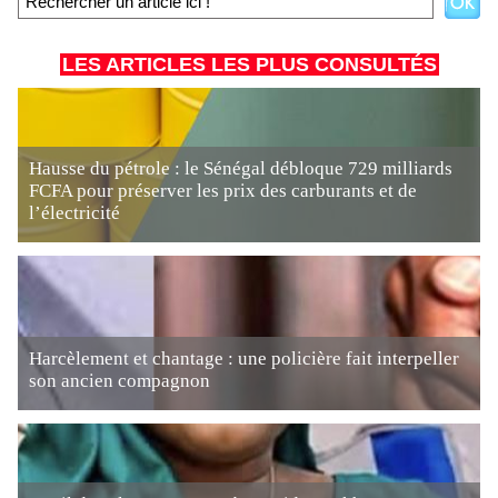
LES ARTICLES LES PLUS CONSULTÉS
Hausse du pétrole : le Sénégal débloque 729 milliards
FCFA pour préserver les prix des carburants et de
l’électricité
Harcèlement et chantage : une policière fait interpeller
son ancien compagnon