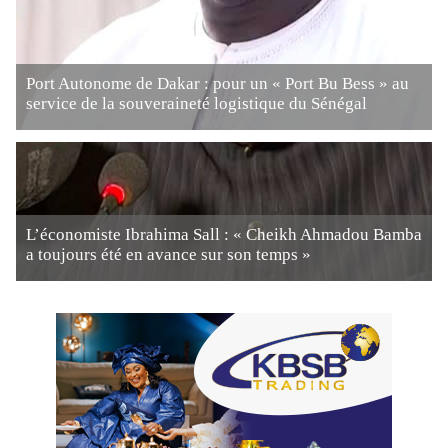
Port Autonome de Dakar : pour un « Port Bu Bess » au
service de la souveraineté logistique du Sénégal
L’économiste Ibrahima Sall : « Cheikh Ahmadou Bamba
a toujours été en avance sur son temps »