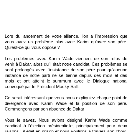
Lors du lancement de votre alliance, l’on a l’impression que
vous avez un problème plus avec Karim qu’avec son père.
Qu’est-ce qui vous oppose ?
Les problèmes avec Karim Wade viennent de son refus de
venir à Dakar, alors qu’il était notre candidat. Ces problèmes se
sont prolongés avec l’insistance de son père pour qu’aucune
instance de notre parti ne se tienne depuis des mois et des
mois et ont atteint le summum avec le Dialogue national
convoqué par le Président Macky Sall.
Ce serait intéressant que vous nous expliquiez chaque point de
divergence avec Karim Wade et la position de son père.
Commençons par son absence de Dakar !
Vous le savez. Nous avions désigné Karim Wade comme
candidat à l’élection présidentielle, principalement pour deux
raisons : il était en prison et nous voulions à travers son choix,