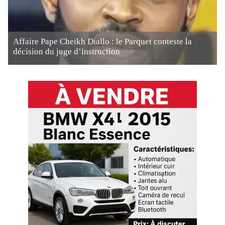
Affaire Pape Cheikh Diallo : le Parquet conteste la
décision du juge d’instruction