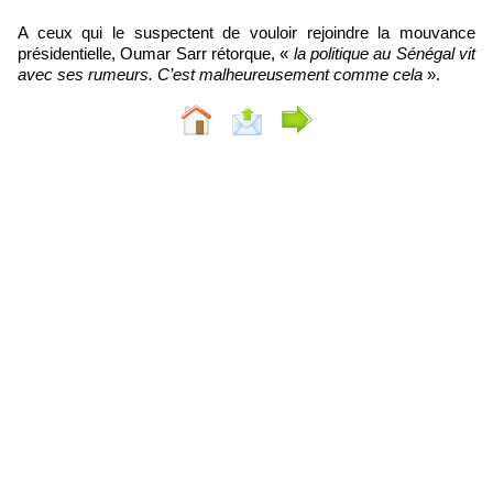
A ceux qui le suspectent de vouloir rejoindre la mouvance
présidentielle, Oumar Sarr rétorque, «
la politique au Sénégal vit
avec ses rumeurs. C’est malheureusement comme cela
».