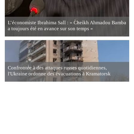
L’économiste Ibrahima Sall : « Cheikh Ahmadou Bamba
a toujours été en avance sur son temps »
Confrontée à des attaques russes quotidiennes,
l'Ukraine ordonne des évacuations à Kramatorsk