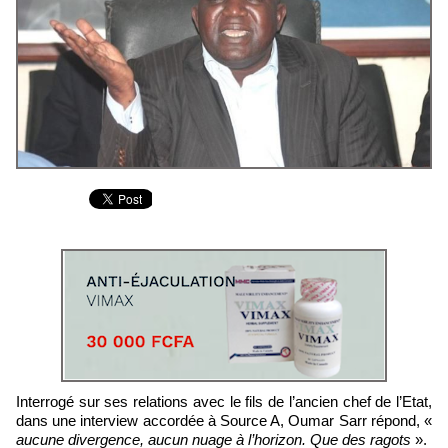
Interrogé sur ses relations avec le fils de l’ancien chef de l’Etat,
dans une interview accordée à Source A, Oumar Sarr répond, «
aucune divergence, aucun nuage à l’horizon. Que des ragots
».