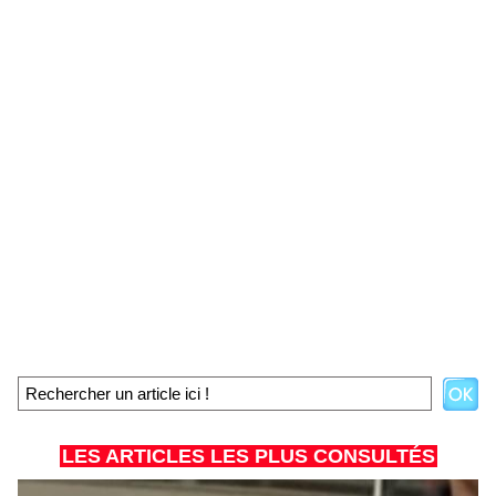
LES ARTICLES LES PLUS CONSULTÉS