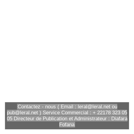
Contactez - nous ( Email : leral@leral.net ou
pub@leral.net ) Service Commercial : + 22178 323 05
05 Directeur de Publication et Administrateur : Diafara
Fofana