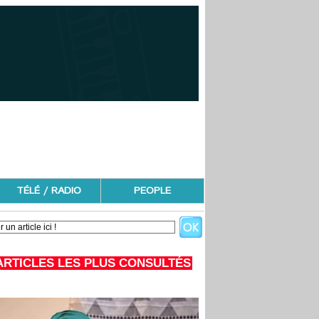
TÉLÉ / RADIO
PEOPLE
ARTICLES LES PLUS CONSULTÉS