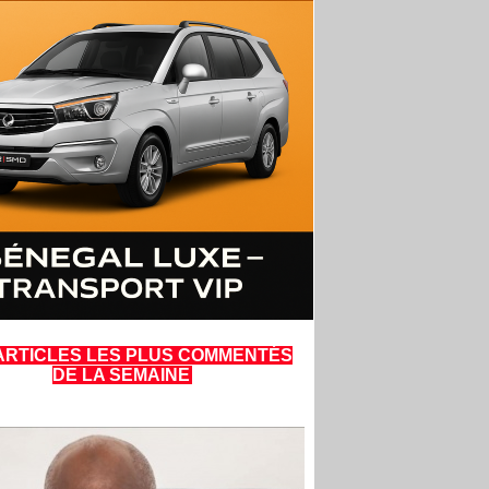
ARTICLES LES PLUS COMMENTÉS
DE LA SEMAINE