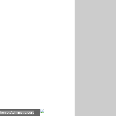
ion et Administrateur :