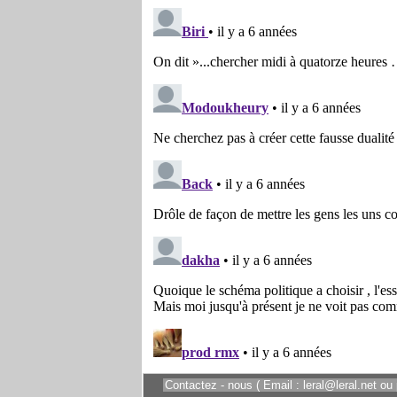
Contactez - nous ( Email : leral@leral.net ou