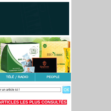
TÉLÉ / RADIO
PEOPLE
ARTICLES LES PLUS CONSULTÉS