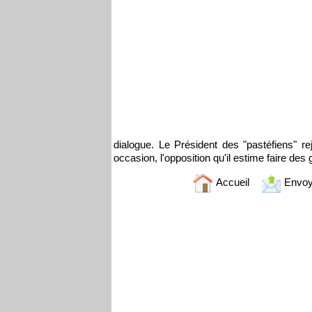
dialogue. Le Président des "pastéfiens" re
occasion, l'opposition qu'il estime faire des 
Accueil
Envoy