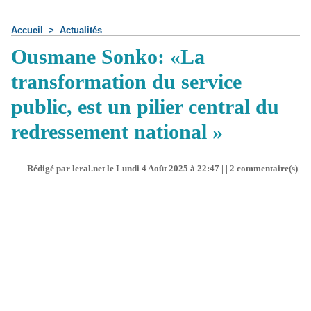
Accueil
>
Actualités
Ousmane Sonko: «La
transformation du service
public, est un pilier central du
redressement national »
Rédigé par leral.net le Lundi 4 Août 2025 à 22:47 | |
2
commentaire(s)|