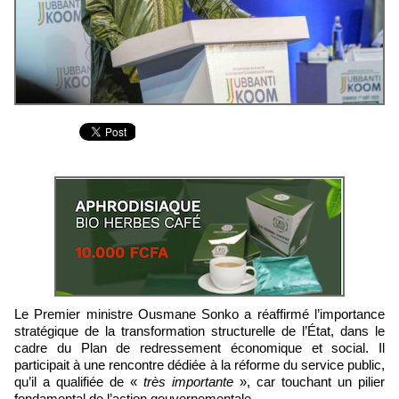
Le Premier ministre Ousmane Sonko a réaffirmé l’importance
stratégique de la transformation structurelle de l’État, dans le
cadre du Plan de redressement économique et social. Il
participait à une rencontre dédiée à la réforme du service public,
qu’il a qualifiée de «
très importante
», car touchant un pilier
fondamental de l’action gouvernementale.