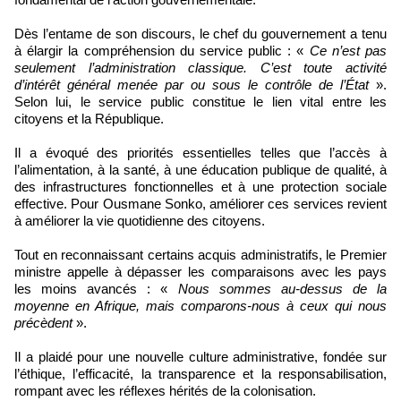
Dès l’entame de son discours, le chef du gouvernement a tenu
à élargir la compréhension du service public : «
Ce n’est pas
seulement l’administration classique. C’est toute activité
d’intérêt général menée par ou sous le contrôle de l’État
».
Selon lui, le service public constitue le lien vital entre les
citoyens et la République.
Il a évoqué des priorités essentielles telles que l’accès à
l’alimentation, à la santé, à une éducation publique de qualité, à
des infrastructures fonctionnelles et à une protection sociale
effective. Pour Ousmane Sonko, améliorer ces services revient
à améliorer la vie quotidienne des citoyens.
Tout en reconnaissant certains acquis administratifs, le Premier
ministre appelle à dépasser les comparaisons avec les pays
les moins avancés : «
Nous sommes au-dessus de la
moyenne en Afrique, mais comparons-nous à ceux qui nous
précèdent
».
Il a plaidé pour une nouvelle culture administrative, fondée sur
l’éthique, l’efficacité, la transparence et la responsabilisation,
rompant avec les réflexes hérités de la colonisation.