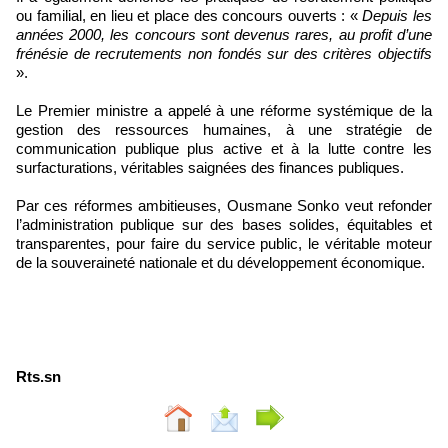
ou familial, en lieu et place des concours ouverts : «
Depuis les
années 2000, les concours sont devenus rares, au profit d’une
frénésie de recrutements non fondés sur des critères objectifs
».
Le Premier ministre a appelé à une réforme systémique de la
gestion des ressources humaines, à une stratégie de
communication publique plus active et à la lutte contre les
surfacturations, véritables saignées des finances publiques.
Par ces réformes ambitieuses, Ousmane Sonko veut refonder
l’administration publique sur des bases solides, équitables et
transparentes, pour faire du service public, le véritable moteur
de la souveraineté nationale et du développement économique.
Rts.sn