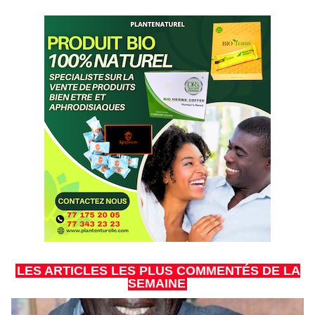
LES ARTICLES LES PLUS COMMENTÉS DE LA
SEMAINE