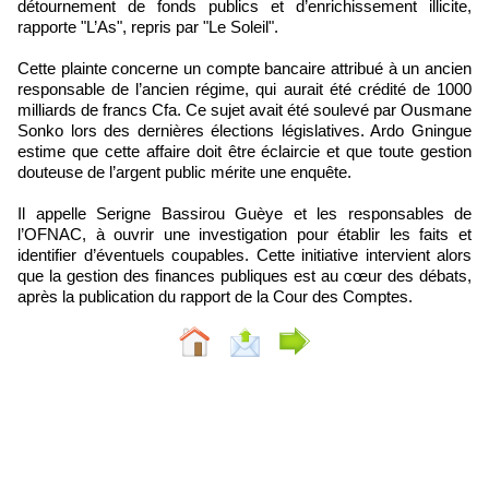
détournement de fonds publics et d’enrichissement illicite,
rapporte "L’As", repris par "Le Soleil".
Cette plainte concerne un compte bancaire attribué à un ancien
responsable de l’ancien régime, qui aurait été crédité de 1000
milliards de francs Cfa. Ce sujet avait été soulevé par Ousmane
Sonko lors des dernières élections législatives. Ardo Gningue
estime que cette affaire doit être éclaircie et que toute gestion
douteuse de l’argent public mérite une enquête.
Il appelle Serigne Bassirou Guèye et les responsables de
l’OFNAC, à ouvrir une investigation pour établir les faits et
identifier d’éventuels coupables. Cette initiative intervient alors
que la gestion des finances publiques est au cœur des débats,
après la publication du rapport de la Cour des Comptes.