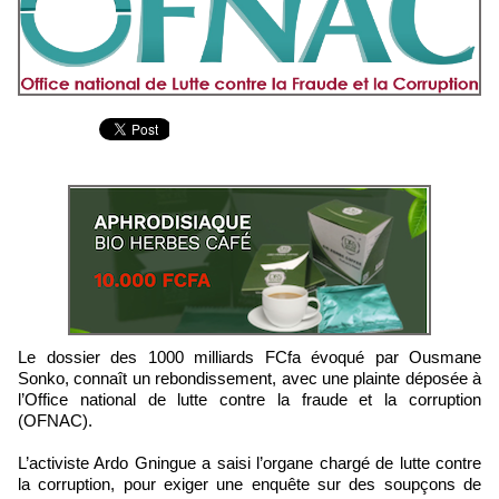
Le dossier des 1000 milliards FCfa évoqué par Ousmane
Sonko, connaît un rebondissement, avec une plainte déposée à
l’Office national de lutte contre la fraude et la corruption
(OFNAC).
L’activiste Ardo Gningue a saisi l’organe chargé de lutte contre
la corruption, pour exiger une enquête sur des soupçons de