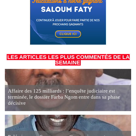
LES ARTICLES LES PLUS COMMENTÉS DE LA
SEMAINE
Affaire des 125 milliards : l’enquête judiciaire est
terminée, le dossier Farba Ngom entre dans sa phase
décisive