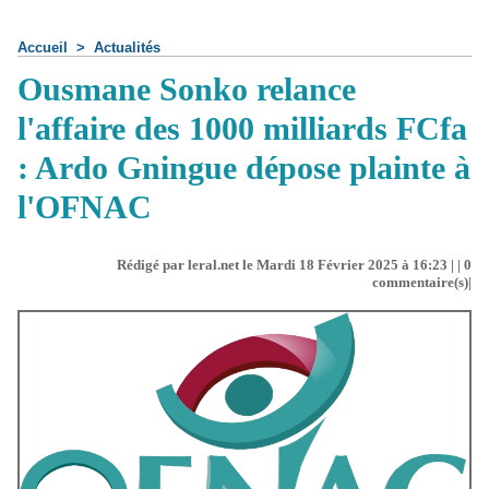
Accueil
>
Actualités
Ousmane Sonko relance
l'affaire des 1000 milliards FCfa
: Ardo Gningue dépose plainte à
l'OFNAC
Rédigé par leral.net le Mardi 18 Février 2025 à 16:23 | |
0
commentaire(s)|