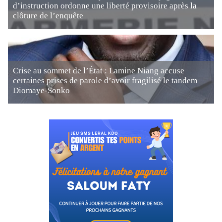
d’instruction ordonne une liberté provisoire après la
clôture de l’enquête
Crise au sommet de l’État : Lamine Niang accuse
certaines prises de parole d’avoir fragilisé le tandem
Diomaye-Sonko