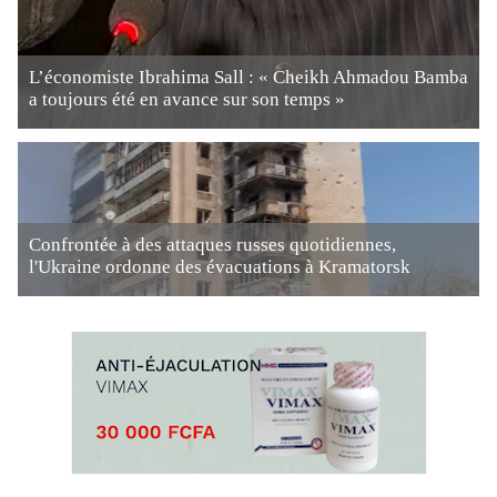
L’économiste Ibrahima Sall : « Cheikh Ahmadou Bamba
a toujours été en avance sur son temps »
Confrontée à des attaques russes quotidiennes,
l'Ukraine ordonne des évacuations à Kramatorsk