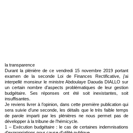
la transparence
Durant la plénière de ce vendredi 15 novembre 2019 portant
examen de la seconde Loi de Finances Rectificative, j’ai
interpellé monsieur le ministre Abdoulaye Daouda DIALLO sur
un certain nombre d’aspects problématiques de leur gestion
budgétaire. Ses réponses ont été soit inexistantes, soit
insuffisantes.
Je reviens livrer à l’opinion, dans cette première publication qui
sera suivie d’une seconde, les détails que le très faible temps
de parole imparti par les plénières ne nous permet pas de
développer à la tribune de l’hémicycle.
1 – Exécution budgétaire : le cas de certaines indemnisations
d’expropriations pour cause d’utilité publique