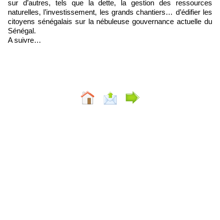
sur d’autres, tels que la dette, la gestion des ressources
naturelles, l’investissement, les grands chantiers… d’édifier les
citoyens sénégalais sur la nébuleuse gouvernance actuelle du
Sénégal.
A suivre…