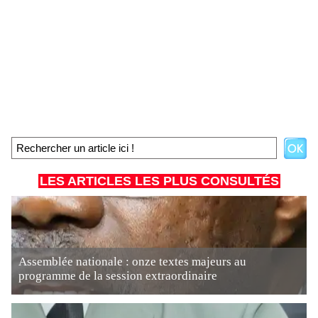
LES ARTICLES LES PLUS CONSULTÉS
Assemblée nationale : onze textes majeurs au
programme de la session extraordinaire