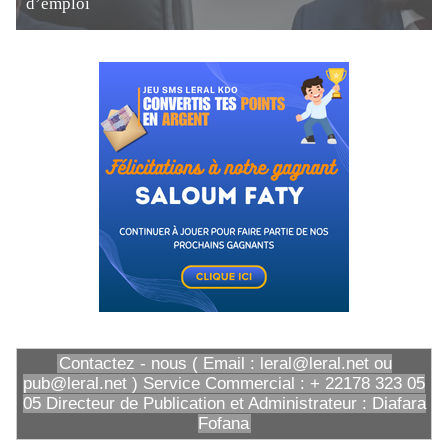
d’emploi
Contactez - nous ( Email : leral@leral.net ou
pub@leral.net ) Service Commercial : + 22178 323 05
05 Directeur de Publication et Administrateur : Diafara
Fofana