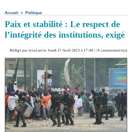
Accueil
>
Politique
Paix et stabilité : Le respect de
l’intégrité des institutions, exigé
Rédigé par leral.net le Jeudi 27 Avril 2023 à 17:40 | |
0
commentaire(s)|