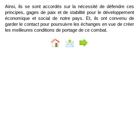
Ainsi, ils se sont accordés sur la nécessité de défendre ces
principes, gages de paix et de stabilité pour le développement
économique et social de notre pays. Et, ils ont convenu de
garder le contact pour poursuivre les échanges en vue de créer
les meilleures conditions de portage de ce combat.