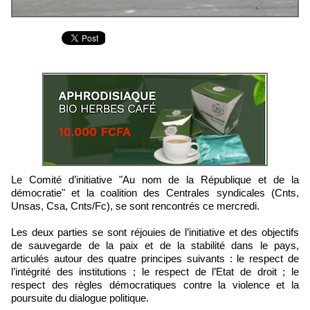
Le Comité d’initiative "Au nom de la République et de la
démocratie" et la coalition des Centrales syndicales (Cnts,
Unsas, Csa, Cnts/Fc), se sont rencontrés ce mercredi.
Les deux parties se sont réjouies de l’initiative et des objectifs
de sauvegarde de la paix et de la stabilité dans le pays,
articulés autour des quatre principes suivants : le respect de
l’intégrité des institutions ; le respect de l’Etat de droit ; le
respect des règles démocratiques contre la violence et la
poursuite du dialogue politique.