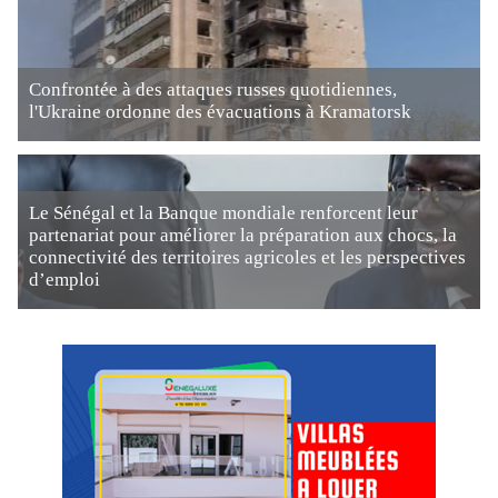
Confrontée à des attaques russes quotidiennes,
l'Ukraine ordonne des évacuations à Kramatorsk
Le Sénégal et la Banque mondiale renforcent leur
partenariat pour améliorer la préparation aux chocs, la
connectivité des territoires agricoles et les perspectives
d’emploi