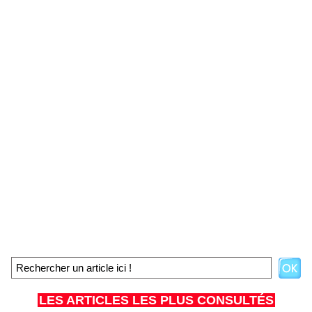
LES ARTICLES LES PLUS CONSULTÉS