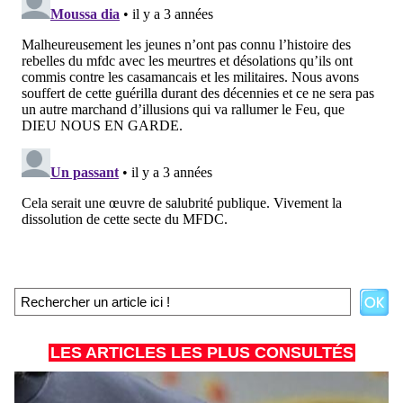
LES ARTICLES LES PLUS CONSULTÉS