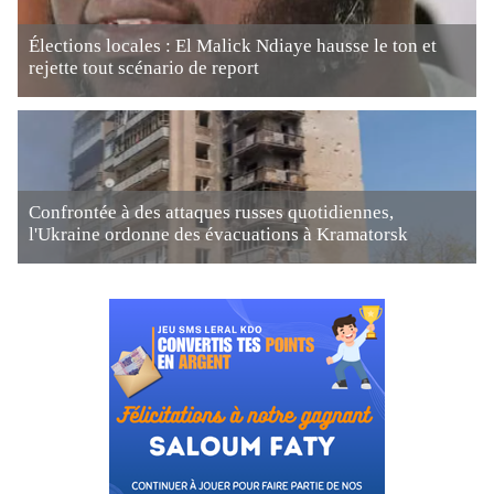
Élections locales : El Malick Ndiaye hausse le ton et
rejette tout scénario de report
Confrontée à des attaques russes quotidiennes,
l'Ukraine ordonne des évacuations à Kramatorsk