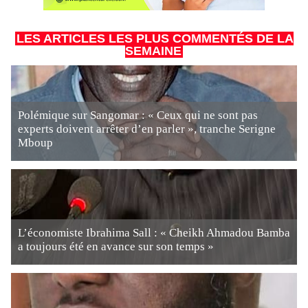
LES ARTICLES LES PLUS COMMENTÉS DE LA
SEMAINE
Polémique sur Sangomar : « Ceux qui ne sont pas
experts doivent arrêter d’en parler », tranche Serigne
Mboup
L’économiste Ibrahima Sall : « Cheikh Ahmadou Bamba
a toujours été en avance sur son temps »