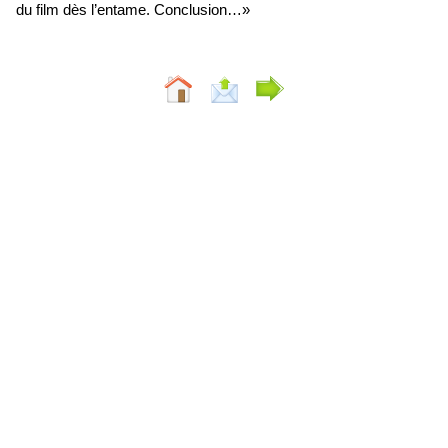
du film dès l’entame. Conclusion…»