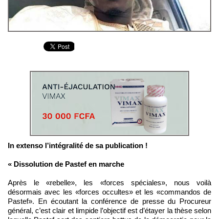
In extenso l’intégralité de sa publication !
« Dissolution de Pastef en marche
Après le «rebelle», les «forces spéciales», nous voilà
désormais avec les «forces occultes» et les «commandos de
Pastef». En écoutant la conférence de presse du Procureur
général, c’est clair et limpide l’objectif est d’étayer la thèse selon