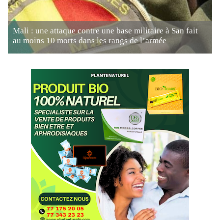
Mali : une attaque contre une base militaire à San fait
au moins 10 morts dans les rangs de l’armée