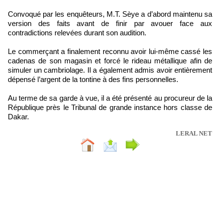
Convoqué par les enquêteurs, M.T. Sèye a d’abord maintenu sa
version des faits avant de finir par avouer face aux
contradictions relevées durant son audition.
Le commerçant a finalement reconnu avoir lui-même cassé les
cadenas de son magasin et forcé le rideau métallique afin de
simuler un cambriolage. Il a également admis avoir entièrement
dépensé l’argent de la tontine à des fins personnelles.
Au terme de sa garde à vue, il a été présenté au procureur de la
République près le Tribunal de grande instance hors classe de
Dakar.
LERAL NET