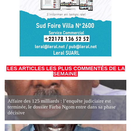
LES ARTICLES LES PLUS COMMENTÉS DE LA
SEMAINE
Affaire des 125 milliards : l’enquête judiciaire est
terminée, le dossier Farba Ngom entre dans sa phase
décisive