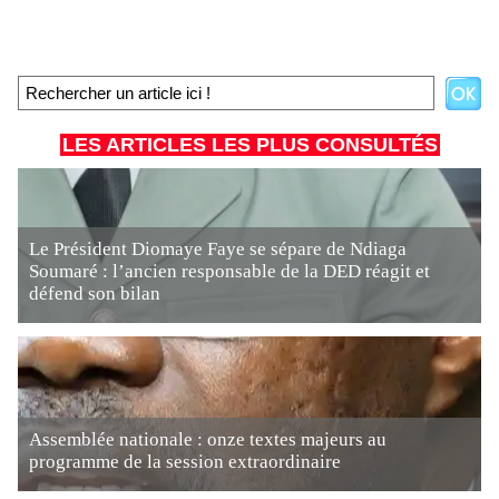
LES ARTICLES LES PLUS CONSULTÉS
Le Président Diomaye Faye se sépare de Ndiaga
Soumaré : l’ancien responsable de la DED réagit et
défend son bilan
Assemblée nationale : onze textes majeurs au
programme de la session extraordinaire