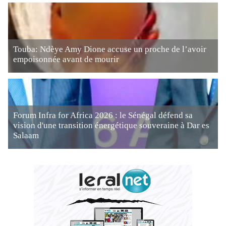
Touba: Ndèye Amy Dione accuse un proche de l’avoir
empoisonnée avant de mourir
Forum Infra for Africa 2026 : le Sénégal défend sa
vision d'une transition énergétique souveraine à Dar es
Salaam