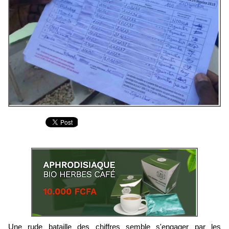
Une rude bataille des chiffres semble s'engager par les