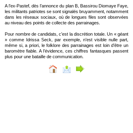
A l’ex-Pastef, dès l’annonce du plan B, Bassirou Diomaye Faye,
les militants patriotes se sont signalés bruyamment, notamment
dans les réseaux sociaux, où de longues files sont observées
au niveau des points de collecte des parrainages.
Pour nombre de candidats, c’est la discrétion totale. Un « géant
» comme Idrissa Seck, par exemple, n’est visible nulle part,
même si, a priori, le folklore des parrainages est loin d’être un
baromètre fiable. A l’évidence, ces chiffres fantasques passent
plus pour une bataille de communication.