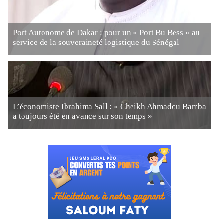
Port Autonome de Dakar : pour un « Port Bu Bess » au
service de la souveraineté logistique du Sénégal
L’économiste Ibrahima Sall : « Cheikh Ahmadou Bamba
a toujours été en avance sur son temps »