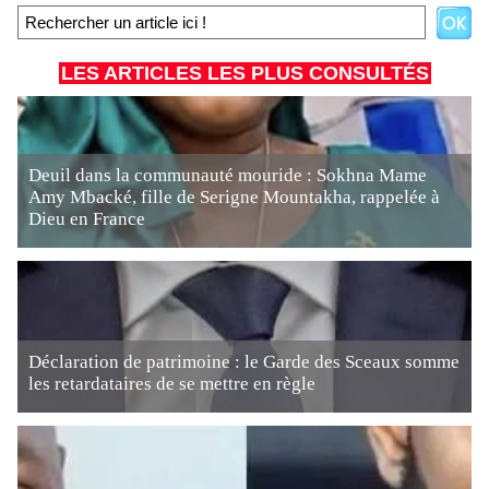
LES ARTICLES LES PLUS CONSULTÉS
Deuil dans la communauté mouride : Sokhna Mame
Amy Mbacké, fille de Serigne Mountakha, rappelée à
Dieu en France
Déclaration de patrimoine : le Garde des Sceaux somme
les retardataires de se mettre en règle