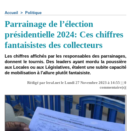
Accueil
>
Politique
Parrainage de l’élection
présidentielle 2024: Ces chiffres
fantaisistes des collecteurs
Les chiffres affichés par les responsables des parrainages,
donnent le tournis. Des leaders ayant mordu la poussière
aux Locales ou aux Législatives, étalent une subite capacité
de mobilisation à l’allure plutôt fantaisiste.
Rédigé par leral.net le Lundi 27 Novembre 2023 à 14:55 | |
0
commentaire(s)|