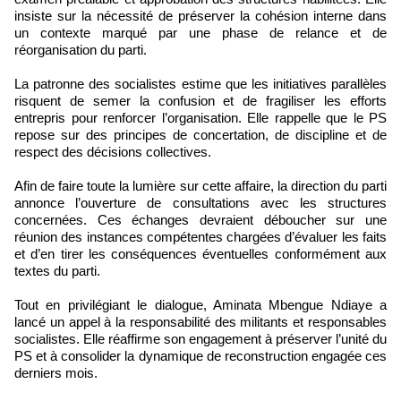
insiste sur la nécessité de préserver la cohésion interne dans
un contexte marqué par une phase de relance et de
réorganisation du parti.
La patronne des socialistes estime que les initiatives parallèles
risquent de semer la confusion et de fragiliser les efforts
entrepris pour renforcer l’organisation. Elle rappelle que le PS
repose sur des principes de concertation, de discipline et de
respect des décisions collectives.
Afin de faire toute la lumière sur cette affaire, la direction du parti
annonce l’ouverture de consultations avec les structures
concernées. Ces échanges devraient déboucher sur une
réunion des instances compétentes chargées d’évaluer les faits
et d’en tirer les conséquences éventuelles conformément aux
textes du parti.
Tout en privilégiant le dialogue, Aminata Mbengue Ndiaye a
lancé un appel à la responsabilité des militants et responsables
socialistes. Elle réaffirme son engagement à préserver l’unité du
PS et à consolider la dynamique de reconstruction engagée ces
derniers mois.