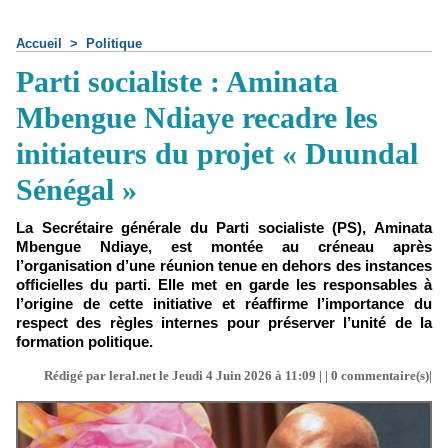
Accueil
>
Politique
Parti socialiste : Aminata
Mbengue Ndiaye recadre les
initiateurs du projet « Duundal
Sénégal »
La Secrétaire générale du Parti socialiste (PS), Aminata
Mbengue Ndiaye, est montée au créneau après
l’organisation d’une réunion tenue en dehors des instances
officielles du parti. Elle met en garde les responsables à
l’origine de cette initiative et réaffirme l’importance du
respect des règles internes pour préserver l’unité de la
formation politique.
Rédigé par leral.net le Jeudi 4 Juin 2026 à 11:09 | |
0
commentaire(s)|