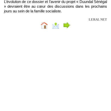
L’évolution de ce dossier et l’avenir du projet « Duundal Sénégal
» devraient être au cœur des discussions dans les prochains
jours au sein de la famille socialiste.
LERAL NET