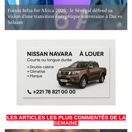
Forum Infra for Africa 2026 : le Sénégal défend sa
vision d'une transition énergétique souveraine à Dar es
Salaam
LES ARTICLES LES PLUS COMMENTÉS DE LA
SEMAINE