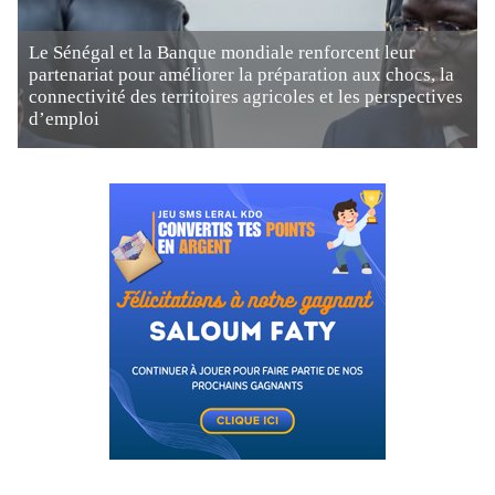
Le Sénégal et la Banque mondiale renforcent leur
partenariat pour améliorer la préparation aux chocs, la
connectivité des territoires agricoles et les perspectives
d’emploi