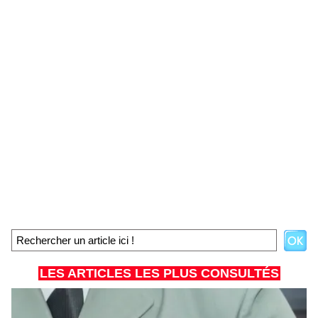
LES ARTICLES LES PLUS CONSULTÉS