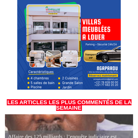
LES ARTICLES LES PLUS COMMENTÉS DE LA
SEMAINE
Affaire des 125 milliards : l’enquête judiciaire est