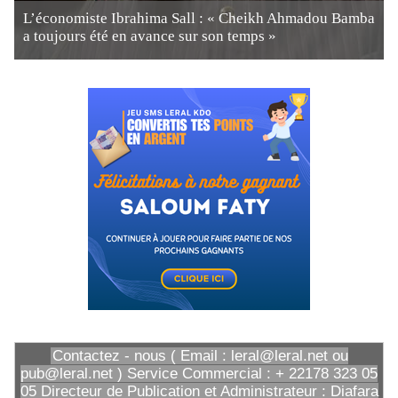
L’économiste Ibrahima Sall : « Cheikh Ahmadou Bamba
a toujours été en avance sur son temps »
Contactez - nous ( Email : leral@leral.net ou
pub@leral.net ) Service Commercial : + 22178 323 05
05 Directeur de Publication et Administrateur : Diafara