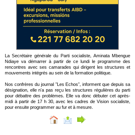
La Secrétaire générale du Parti socialiste, Aminata Mbengue
Ndiaye va démarrer à partir de ce lundi le programme des
rencontres avec ses camarades qui dirigent les structures et
mouvements intégrés au sein de la formation politique.
Nos confrères du journal "Les Echos", informent que depuis sa
désignation, elle n'a pas reçu les structures régulières du parti
pour débattre des problèmes. Elle va donc débuter cet après-
midi à partir de 17 h 30, avec les cadres de Vision socialiste,
pour ensuite programmer au fur et à mesure.