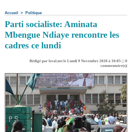
Accueil
>
Politique
Parti socialiste: Aminata
Mbengue Ndiaye rencontre les
cadres ce lundi
Rédigé par leral.net le Lundi 9 Novembre 2020 à 10:05 | |
0
commentaire(s)|