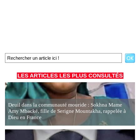
LES ARTICLES LES PLUS CONSULTÉS
Deuil dans la communauté mouride : Sokhna Mame
Amy Mbacké, fille de Serigne Mountakha, rappelée à
Dieu en France