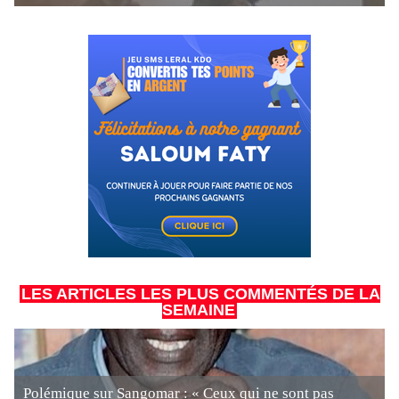
LES ARTICLES LES PLUS COMMENTÉS DE LA
SEMAINE
Polémique sur Sangomar : « Ceux qui ne sont pas