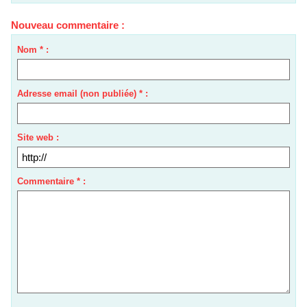
Nouveau commentaire :
Nom * :
Adresse email (non publiée) * :
Site web :
Commentaire * :