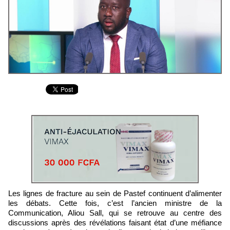
Les lignes de fracture au sein de Pastef continuent d’alimenter
les débats. Cette fois, c’est l’ancien ministre de la
Communication, Aliou Sall, qui se retrouve au centre des
discussions après des révélations faisant état d’une méfiance