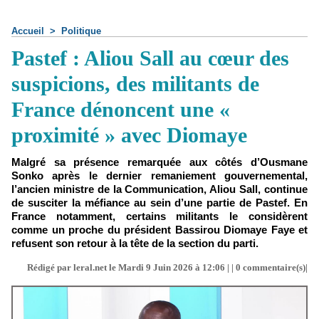
Accueil
>
Politique
Pastef : Aliou Sall au cœur des
suspicions, des militants de
France dénoncent une «
proximité » avec Diomaye
Malgré sa présence remarquée aux côtés d’Ousmane
Sonko après le dernier remaniement gouvernemental,
l’ancien ministre de la Communication, Aliou Sall, continue
de susciter la méfiance au sein d’une partie de Pastef. En
France notamment, certains militants le considèrent
comme un proche du président Bassirou Diomaye Faye et
refusent son retour à la tête de la section du parti.
Rédigé par leral.net le Mardi 9 Juin 2026 à 12:06 | |
0
commentaire(s)|