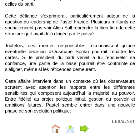
celles du parti.
Cette défiance s’exprimerait particulièrement autour de la
question du leadership de Pastef France. Plusieurs militants ne
souhaiteraient pas voir Aliou Sall reprendre la direction de cette
structure qu’il avait déjà dirigée par le passé.
Toutefois, ces mêmes responsables reconnaissent qu’une
éventuelle décision d’Ousmane Sonko pourrait rebattre les
cartes. Si le président du parti venait à lui renouveler sa
confiance, une partie de la base pourrait être contrainte de
s’aligner, même si les réticences demeurent.
Cette affaire intervient dans un contexte où les observateurs
scrutent avec attention les rapports entre les différentes
sensibilités qui composent aujourd’hui la majorité au pouvoir.
Entre fidélité au projet politique initial, gestion du pouvoir et
ambitions futures, Pastef semble entrer dans une nouvelle
phase de son évolution politique.
LERAL NET