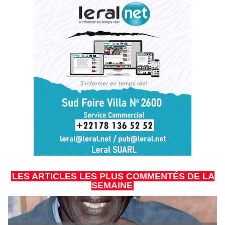
LES ARTICLES LES PLUS COMMENTÉS DE LA
SEMAINE