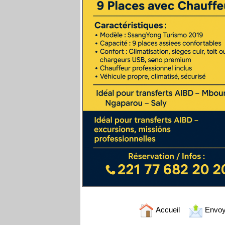
Accueil
Envoy