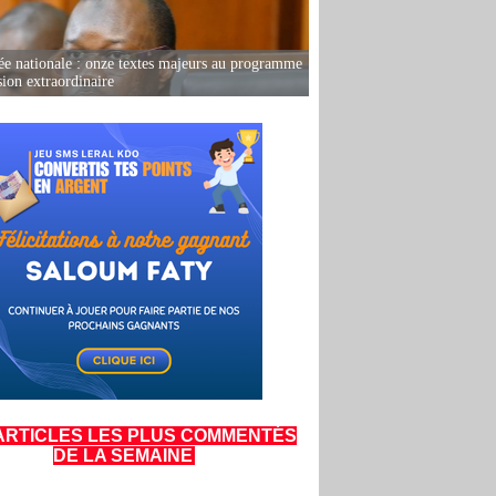
e nationale : onze textes majeurs au programme
sion extraordinaire
ARTICLES LES PLUS COMMENTÉS
DE LA SEMAINE