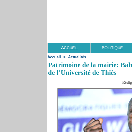
ACCUEIL
POLITIQUE
Accueil
>
Actualités
Patrimoine de la mairie: Bab
de l’Université de Thiès
Rédig