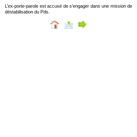
L’ex-porte-parole est accusé de s’engager dans une mission de
déstabilisation du Pds.