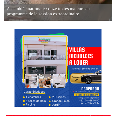
Assemblée nationale : onze textes majeurs au
programme de la session extraordinaire