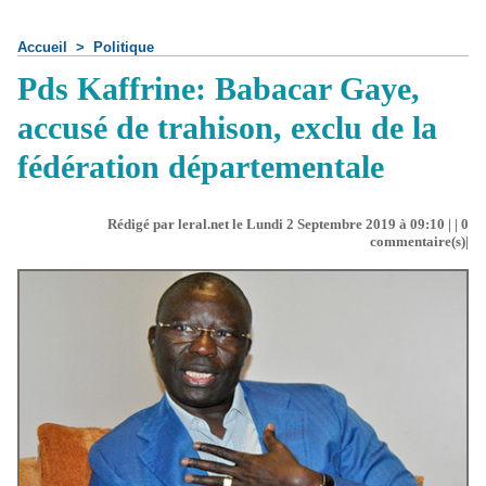
Accueil
>
Politique
Pds Kaffrine: Babacar Gaye,
accusé de trahison, exclu de la
fédération départementale
Rédigé par leral.net le Lundi 2 Septembre 2019 à 09:10 | |
0
commentaire(s)|