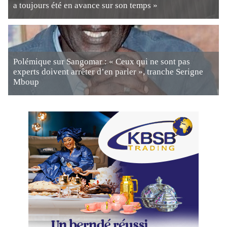
a toujours été en avance sur son temps »
Polémique sur Sangomar : « Ceux qui ne sont pas
experts doivent arrêter d’en parler », tranche Serigne
Mboup