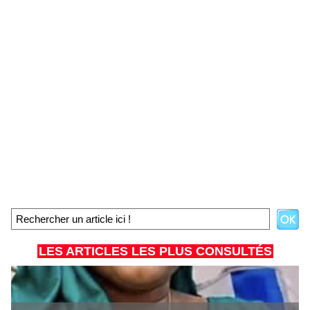
LES ARTICLES LES PLUS CONSULTÉS