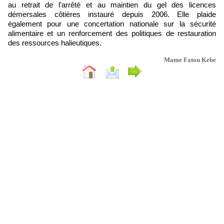
au retrait de l’arrêté et au maintien du gel des licences
démersales côtières instauré depuis 2006. Elle plaide
également pour une concertation nationale sur la sécurité
alimentaire et un renforcement des politiques de restauration
des ressources halieutiques.
Mame Fatou Kebe