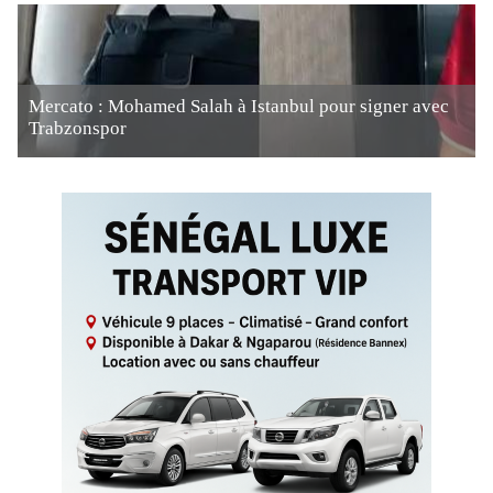
Mercato : Mohamed Salah à Istanbul pour signer avec
Trabzonspor