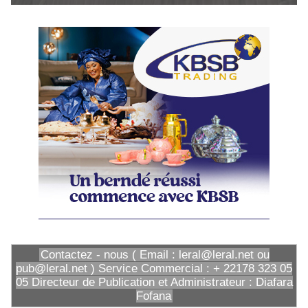
Contactez - nous ( Email : leral@leral.net ou
pub@leral.net ) Service Commercial : + 22178 323 05
05 Directeur de Publication et Administrateur : Diafara
Fofana