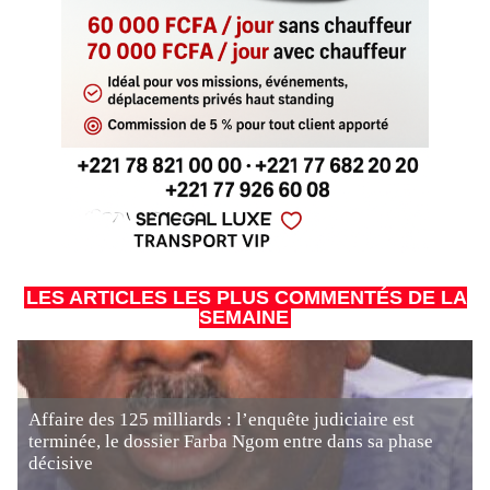
LES ARTICLES LES PLUS COMMENTÉS DE LA
SEMAINE
Affaire des 125 milliards : l’enquête judiciaire est
terminée, le dossier Farba Ngom entre dans sa phase
décisive