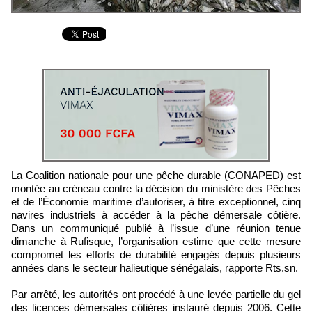
La Coalition nationale pour une pêche durable (CONAPED) est
montée au créneau contre la décision du ministère des Pêches
et de l’Économie maritime d’autoriser, à titre exceptionnel, cinq
navires industriels à accéder à la pêche démersale côtière.
Dans un communiqué publié à l’issue d’une réunion tenue
dimanche à Rufisque, l’organisation estime que cette mesure
compromet les efforts de durabilité engagés depuis plusieurs
années dans le secteur halieutique sénégalais, rapporte Rts.sn.
Par arrêté, les autorités ont procédé à une levée partielle du gel
des licences démersales côtières instauré depuis 2006. Cette