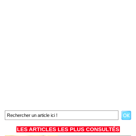
LES ARTICLES LES PLUS CONSULTÉS