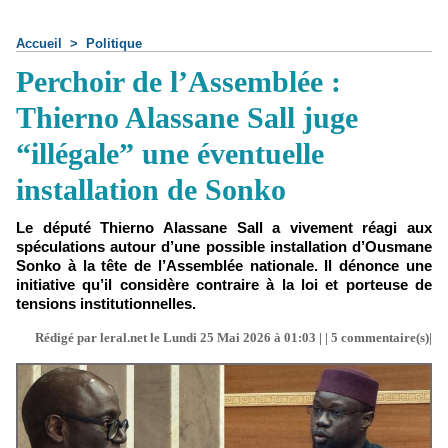
Accueil
>
Politique
Perchoir de l’Assemblée :
Thierno Alassane Sall juge
“illégale” une éventuelle
installation de Sonko
Le député Thierno Alassane Sall a vivement réagi aux
spéculations autour d’une possible installation d’Ousmane
Sonko à la tête de l’Assemblée nationale. Il dénonce une
initiative qu’il considère contraire à la loi et porteuse de
tensions institutionnelles.
Rédigé par leral.net le Lundi 25 Mai 2026 à 01:03 | |
5
commentaire(s)|