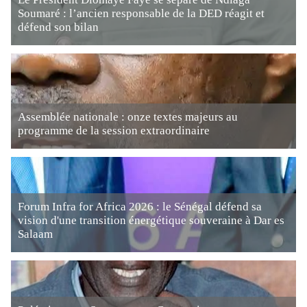
Soumaré : l’ancien responsable de la DED réagit et
défend son bilan
Assemblée nationale : onze textes majeurs au
programme de la session extraordinaire
Forum Infra for Africa 2026 : le Sénégal défend sa
vision d'une transition énergétique souveraine à Dar es
Salaam