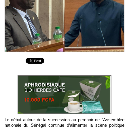
Le débat autour de la succession au perchoir de l’Assemblée
nationale du Sénégal continue d’alimenter la scène politique