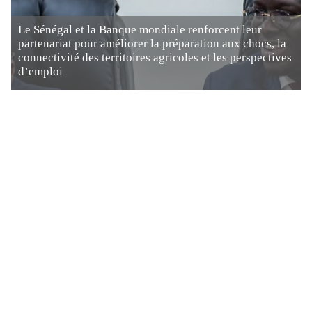
Le Sénégal et la Banque mondiale renforcent leur
partenariat pour améliorer la préparation aux chocs, la
connectivité des territoires agricoles et les perspectives
d’emploi