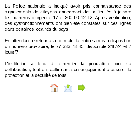
La Police nationale a indiqué avoir pris connaissance des
signalements de citoyens concernant des difficultés à joindre
les numéros d’urgence 17 et 800 00 12 12. Après vérification,
des dysfonctionnements ont bien été constatés sur ces lignes
dans certaines localités du pays.
En attendant le retour à la normale, la Police a mis à disposition
un numéro provisoire, le 77 333 78 45, disponible 24h/24 et 7
jours/7.
L’institution a tenu à remercier la population pour sa
collaboration, tout en réaffirmant son engagement à assurer la
protection et la sécurité de tous.