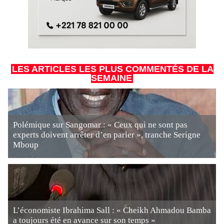
LES ARTICLES LES PLUS COMMENTÉS DE LA
SEMAINE
Polémique sur Sangomar : « Ceux qui ne sont pas
experts doivent arrêter d’en parler », tranche Serigne
Mboup
L’économiste Ibrahima Sall : « Cheikh Ahmadou Bamba
a toujours été en avance sur son temps »