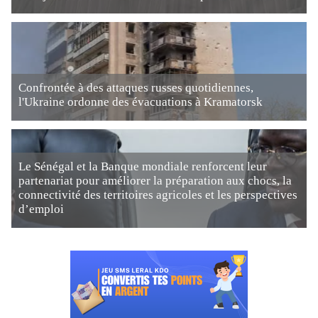
Confrontée à des attaques russes quotidiennes,
l'Ukraine ordonne des évacuations à Kramatorsk
Le Sénégal et la Banque mondiale renforcent leur
partenariat pour améliorer la préparation aux chocs, la
connectivité des territoires agricoles et les perspectives
d’emploi