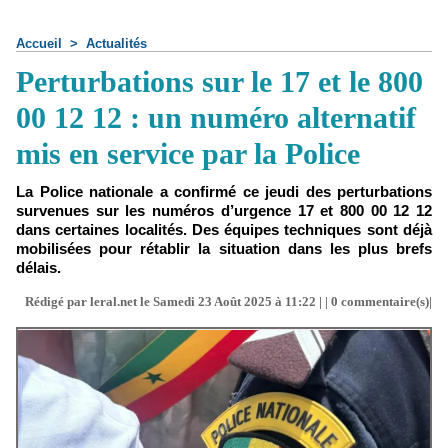
Accueil
>
Actualités
Perturbations sur le 17 et le 800
00 12 12 : un numéro alternatif
mis en service par la Police
La Police nationale a confirmé ce jeudi des perturbations
survenues sur les numéros d’urgence 17 et 800 00 12 12
dans certaines localités. Des équipes techniques sont déjà
mobilisées pour rétablir la situation dans les plus brefs
délais.
Rédigé par leral.net le Samedi 23 Août 2025 à 11:22 | |
0
commentaire(s)|