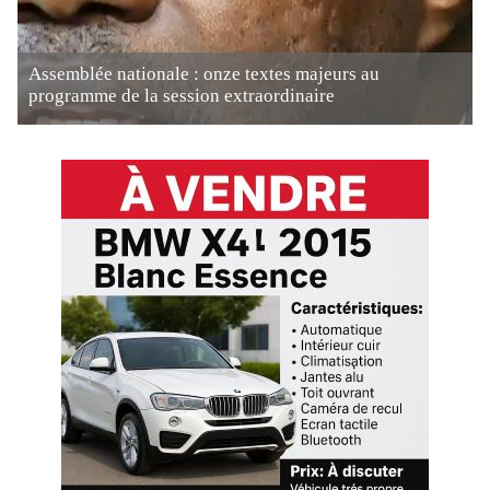
Assemblée nationale : onze textes majeurs au
programme de la session extraordinaire