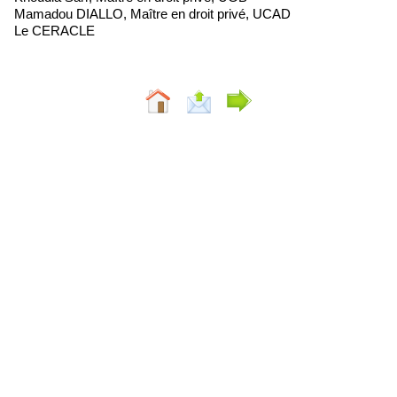
Mamadou DIALLO, Maître en droit privé, UCAD
Le CERACLE