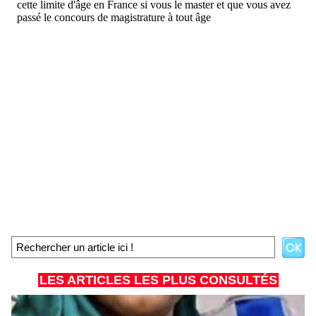
LES ARTICLES LES PLUS CONSULTÉS