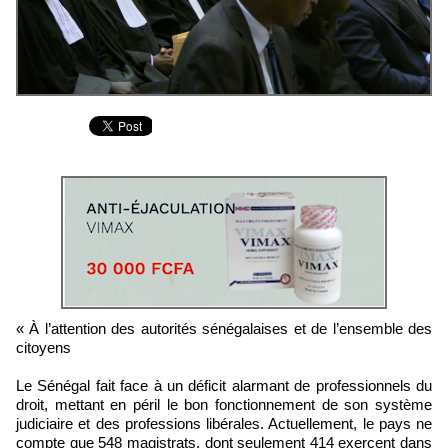
« À l’attention des autorités sénégalaises et de l’ensemble des
citoyens
Le Sénégal fait face à un déficit alarmant de professionnels du
droit, mettant en péril le bon fonctionnement de son système
judiciaire et des professions libérales. Actuellement, le pays ne
compte que 548 magistrats, dont seulement 414 exercent dans