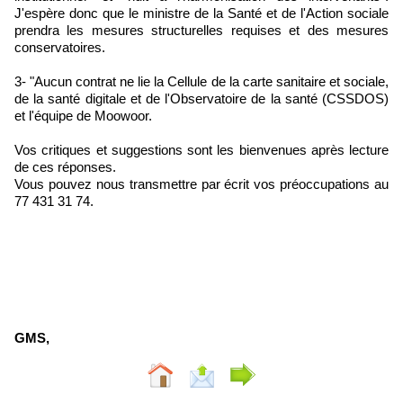
J'espère donc que le ministre de la Santé et de l'Action sociale
prendra les mesures structurelles requises et des mesures
conservatoires.
3- "Aucun contrat ne lie la Cellule de la carte sanitaire et sociale,
de la santé digitale et de l'Observatoire de la santé (CSSDOS)
et l'équipe de Moowoor.
Vos critiques et suggestions sont les bienvenues après lecture
de ces réponses.
Vous pouvez nous transmettre par écrit vos préoccupations au
77 431 31 74.
GMS,