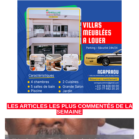
LES ARTICLES LES PLUS COMMENTÉS DE LA
SEMAINE