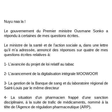
Nuyu naa la !
Le gouvernement du Premier ministre Ousmane Sonko a
répondu à certaines de mes questions écrites.
Le ministre de la santé et de l'action sociale a, dans une lettre
qu'il m'a adressée, annoncé des réponses sur quatre de mes
questions écrites relatives à:
1- L'avancée du projet de loi relatif au tabac
2- L'avancement de la digitalisation intégrale MOOWOOR
3- La gestion de la Banque de sang et du laboratoire régional de
Saint-Louis par le même directeur
4- La situation d'un pharmacien frappé d'une sanction
disciplinaire, à la suite de trafic de médicaments, nommé à la
tête de l'Agence de régulation pharmaceutique (ARP).