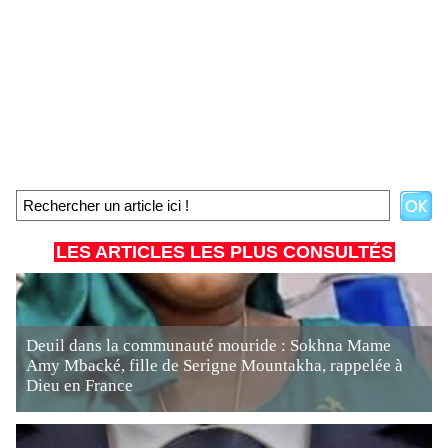
LES ARTICLES LES PLUS CONSULTÉS
Deuil dans la communauté mouride : Sokhna Mame
Amy Mbacké, fille de Serigne Mountakha, rappelée à
Dieu en France