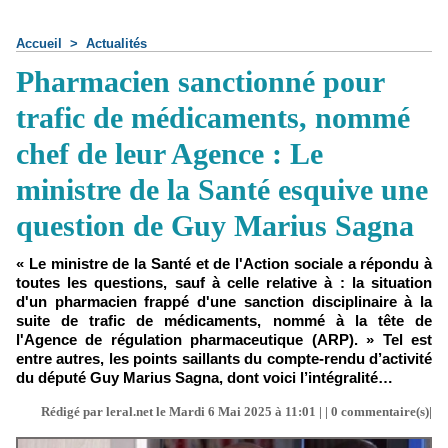
Accueil
>
Actualités
Pharmacien sanctionné pour
trafic de médicaments, nommé
chef de leur Agence : Le
ministre de la Santé esquive une
question de Guy Marius Sagna
« Le ministre de la Santé et de l'Action sociale a répondu à
toutes les questions, sauf à celle relative à : la situation
d'un pharmacien frappé d'une sanction disciplinaire à la
suite de trafic de médicaments, nommé à la tête de
l'Agence de régulation pharmaceutique (ARP). » Tel est
entre autres, les points saillants du compte-rendu d’activité
du député Guy Marius Sagna, dont voici l’intégralité…
Rédigé par leral.net le Mardi 6 Mai 2025 à 11:01 | |
0
commentaire(s)|