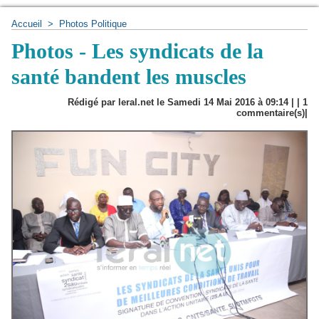
Accueil
>
Photos Politique
Photos - Les syndicats de la
santé bandent les muscles
Rédigé par leral.net le Samedi 14 Mai 2016 à 09:14 | |
1
commentaire(s)|