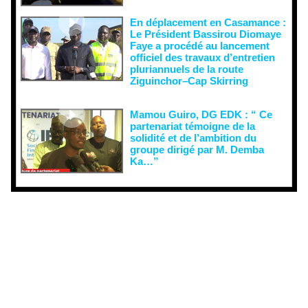
En déplacement en Casamance :
Le Président Bassirou Diomaye
Faye a procédé au lancement
officiel des travaux d’entretien
pluriannuels de la route
Ziguinchor–Cap Skirring
Mamou Guiro, DG EDK : “ Ce
partenariat témoigne de la
solidité et de l’ambition du
groupe dirigé par M. Demba
Ka…”