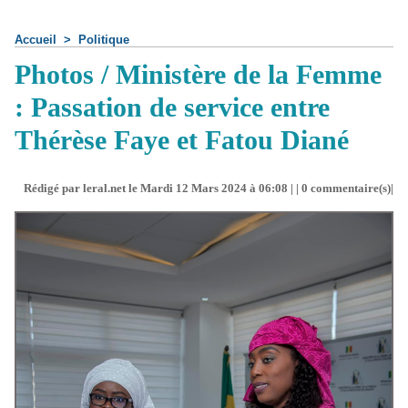
Accueil
>
Politique
Photos / Ministère de la Femme
: Passation de service entre
Thérèse Faye et Fatou Diané
Rédigé par leral.net le Mardi 12 Mars 2024 à 06:08 | |
0
commentaire(s)|