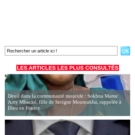
LES ARTICLES LES PLUS CONSULTÉS
Deuil dans la communauté mouride : Sokhna Mame
Amy Mbacké, fille de Serigne Mountakha, rappelée à
Dieu en France