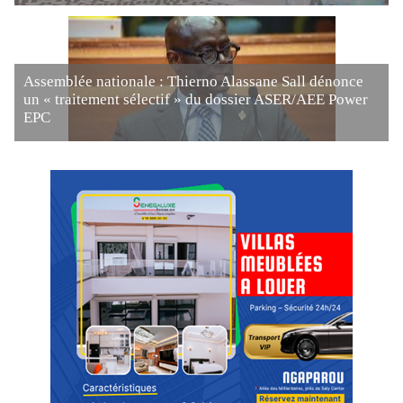
Assemblée nationale : Thierno Alassane Sall dénonce
un « traitement sélectif » du dossier ASER/AEE Power
EPC