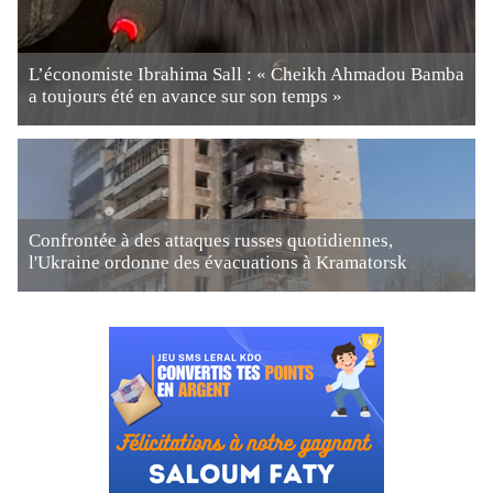
L’économiste Ibrahima Sall : « Cheikh Ahmadou Bamba
a toujours été en avance sur son temps »
Confrontée à des attaques russes quotidiennes,
l'Ukraine ordonne des évacuations à Kramatorsk