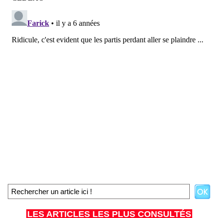
LES ARTICLES LES PLUS CONSULTÉS