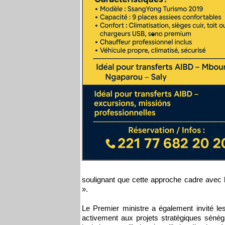
soulignant que cette approche cadre avec 
».
Le Premier ministre a également invité les 
activement aux projets stratégiques sénéga