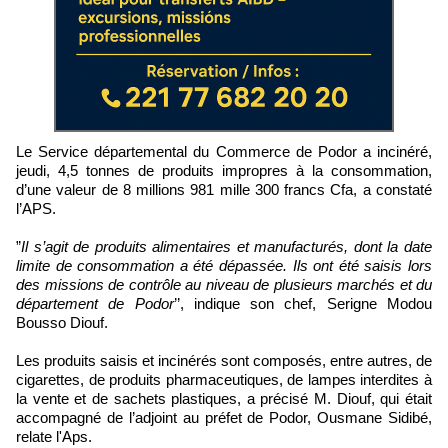
Le Service départemental du Commerce de Podor a incinéré,
jeudi, 4,5 tonnes de produits impropres à la consommation,
d’une valeur de 8 millions 981 mille 300 francs Cfa, a constaté
l’APS.
”
Il s’agit de produits alimentaires et manufacturés, dont la date
limite de consommation a été dépassée. Ils ont été saisis lors
des missions de contrôle au niveau de plusieurs marchés et du
département de Podor
’’, indique son chef, Serigne Modou
Bousso Diouf.
Les produits saisis et incinérés sont composés, entre autres, de
cigarettes, de produits pharmaceutiques, de lampes interdites à
la vente et de sachets plastiques, a précisé M. Diouf, qui était
accompagné de l’adjoint au préfet de Podor, Ousmane Sidibé,
relate l'Aps.