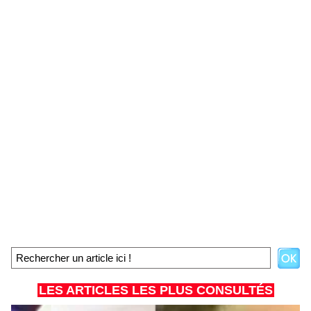
LES ARTICLES LES PLUS CONSULTÉS