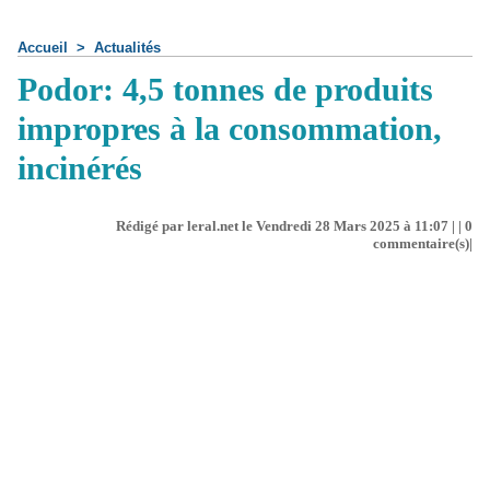
Accueil
>
Actualités
Podor: 4,5 tonnes de produits
impropres à la consommation,
incinérés
Rédigé par leral.net le Vendredi 28 Mars 2025 à 11:07 | |
0
commentaire(s)|