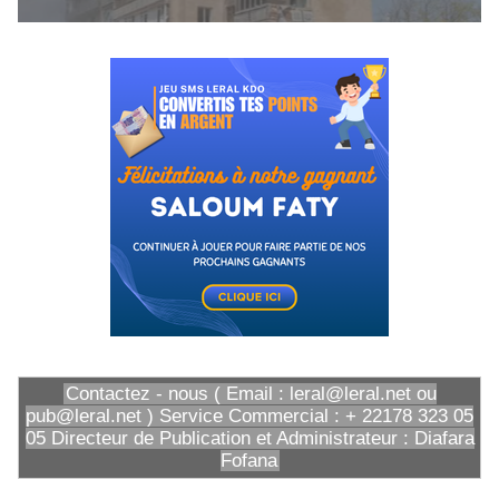
Contactez - nous ( Email : leral@leral.net ou
pub@leral.net ) Service Commercial : + 22178 323 05
05 Directeur de Publication et Administrateur : Diafara
Fofana