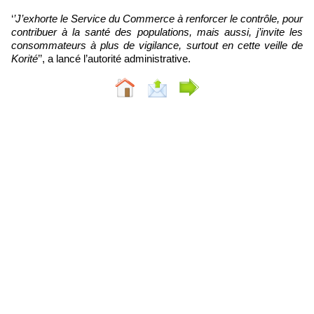
‘
’J’exhorte le Service du Commerce à renforcer le contrôle, pour
contribuer à la santé des populations, mais aussi, j’invite les
consommateurs à plus de vigilance, surtout en cette veille de
Korité
’’, a lancé l’autorité administrative.