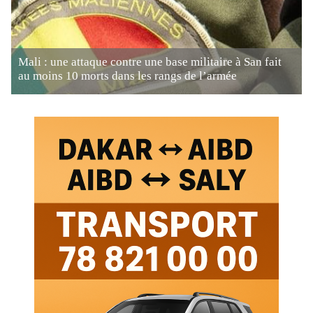
Mali : une attaque contre une base militaire à San fait
au moins 10 morts dans les rangs de l’armée