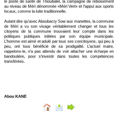
le poste de santé de Thioubalel, la campagne de reboisement
au niveau de Méri dénommée «Méri Vert» et l’appui aux sports
locaux, comme la lutte traditionnelle.
Autant dire qu'avec Aboubacry Sow aux manettes, la commune
de Méri a vu son visage véritablement changer et tous les
citoyens de la commune trouvaient leur compte dans les
politiques publiques initiées par son équipe municipale.
L’homme est aimé et adulé par tous ses concitoyens, qui peu à
peu, ont tous bénéficié de sa prodigalité. L’actuel maire,
rappelons-le, n’a pas attendu de voir attacher une écharpe en
bandoulière, pour s’investir dans toutes les compétences
transférées.
Abou KANE