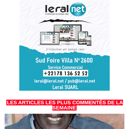
LES ARTICLES LES PLUS COMMENTÉS DE LA
SEMAINE