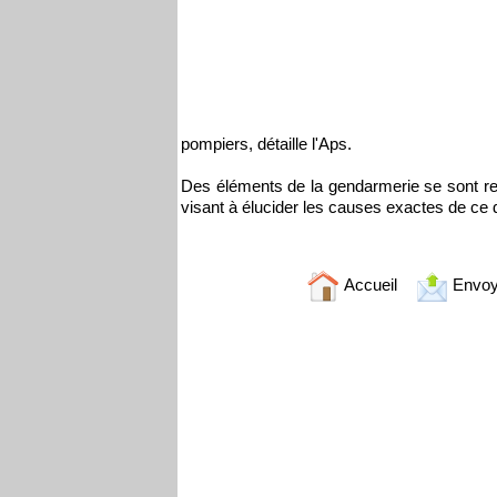
pompiers, détaille l'Aps.
Des éléments de la gendarmerie se sont ren
visant à élucider les causes exactes de ce
Accueil
Envoy