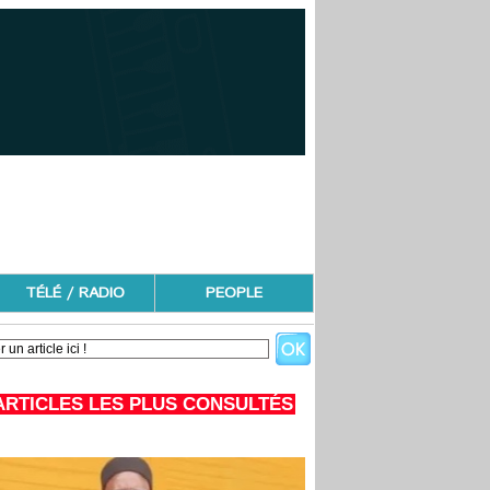
TÉLÉ / RADIO
PEOPLE
ARTICLES LES PLUS CONSULTÉS