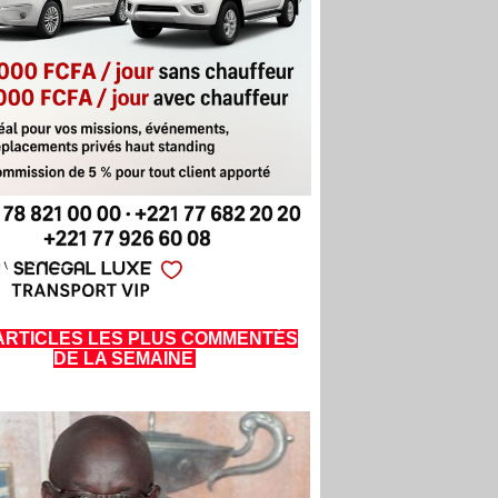
ARTICLES LES PLUS COMMENTÉS
DE LA SEMAINE