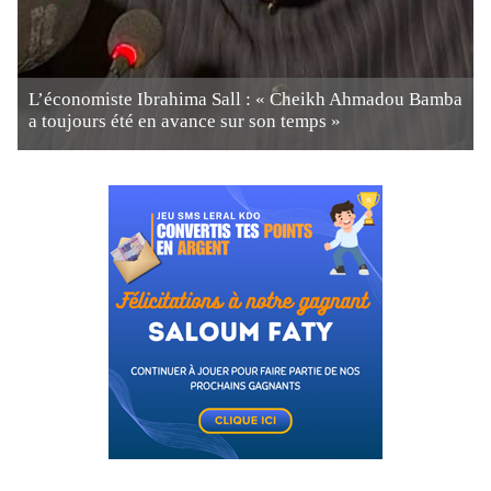
L’économiste Ibrahima Sall : « Cheikh Ahmadou Bamba
a toujours été en avance sur son temps »