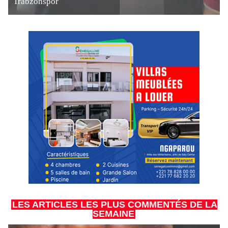
Trabzonspor
LES ARTICLES LES PLUS COMMENTÉS DE LA
SEMAINE