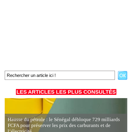
LES ARTICLES LES PLUS CONSULTÉS
Hausse du pétrole : le Sénégal débloque 729 milliards
FCFA pour préserver les prix des carburants et de
l’électricité