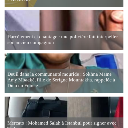
Harcèlement et chantage : une policière fait interpeller
son ancien compagnon
Deuil dans la communauté mouride : Sokhna Mame
Amy Mbacké, fille de Serigne Mountakha, rappelée à
Dieu en France
Mercato : Mohamed Salah à Istanbul pour signer avec