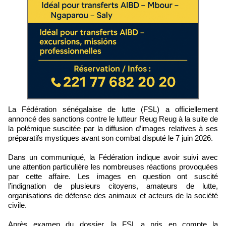
La Fédération sénégalaise de lutte (FSL) a officiellement
annoncé des sanctions contre le lutteur Reug Reug à la suite de
la polémique suscitée par la diffusion d’images relatives à ses
préparatifs mystiques avant son combat disputé le 7 juin 2026.
Dans un communiqué, la Fédération indique avoir suivi avec
une attention particulière les nombreuses réactions provoquées
par cette affaire. Les images en question ont suscité
l’indignation de plusieurs citoyens, amateurs de lutte,
organisations de défense des animaux et acteurs de la société
civile.
Après examen du dossier, la FSL a pris en compte la