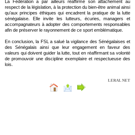
La Fédération a par ailleurs réaffirmé son attachement au
respect de la législation, à la protection du bien-être animal ainsi
qu’aux principes éthiques qui encadrent la pratique de la lutte
sénégalaise. Elle invite les lutteurs, écuries, managers et
accompagnateurs à adopter des comportements responsables
afin de préserver le rayonnement de ce sport emblématique.
En conclusion, la FSL a salué la vigilance des Sénégalaises et
des Sénégalais ainsi que leur engagement en faveur des
valeurs qui doivent guider la lutte, tout en réaffirmant sa volonté
de promouvoir une discipline exemplaire et respectueuse des
lois.
LERAL NET