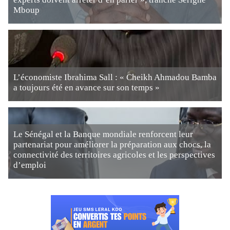
Mboup
L’économiste Ibrahima Sall : « Cheikh Ahmadou Bamba
a toujours été en avance sur son temps »
Le Sénégal et la Banque mondiale renforcent leur
partenariat pour améliorer la préparation aux chocs, la
connectivité des territoires agricoles et les perspectives
d’emploi