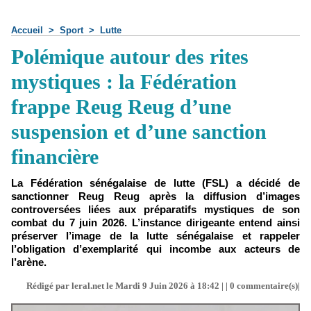
Accueil
>
Sport
>
Lutte
Polémique autour des rites
mystiques : la Fédération
frappe Reug Reug d’une
suspension et d’une sanction
financière
La Fédération sénégalaise de lutte (FSL) a décidé de
sanctionner Reug Reug après la diffusion d’images
controversées liées aux préparatifs mystiques de son
combat du 7 juin 2026. L’instance dirigeante entend ainsi
préserver l’image de la lutte sénégalaise et rappeler
l’obligation d’exemplarité qui incombe aux acteurs de
l’arène.
Rédigé par leral.net le Mardi 9 Juin 2026 à 18:42 | |
0
commentaire(s)|