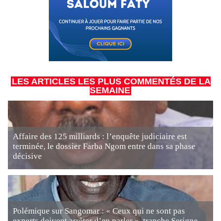
LES ARTICLES LES PLUS COMMENTÉS DE LA
SEMAINE
Affaire des 125 milliards : l’enquête judiciaire est
terminée, le dossier Farba Ngom entre dans sa phase
décisive
Polémique sur Sangomar : « Ceux qui ne sont pas
experts doivent arrêter d’en parler », tranche Serigne