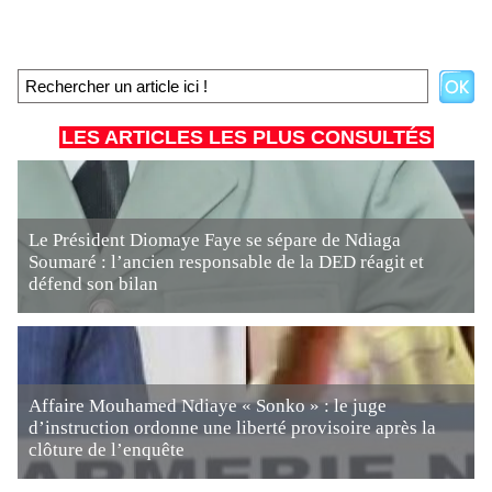
LES ARTICLES LES PLUS CONSULTÉS
Le Président Diomaye Faye se sépare de Ndiaga
Soumaré : l’ancien responsable de la DED réagit et
défend son bilan
Affaire Mouhamed Ndiaye « Sonko » : le juge
d’instruction ordonne une liberté provisoire après la
clôture de l’enquête