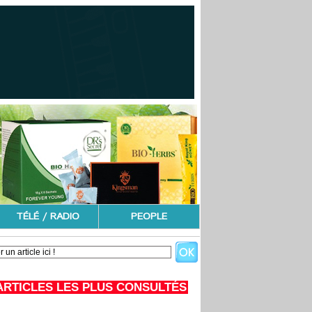
TÉLÉ / RADIO
PEOPLE
ARTICLES LES PLUS CONSULTÉS