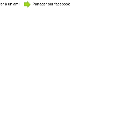
er à un ami
Partager sur facebook