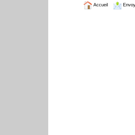
Accueil
Envoy