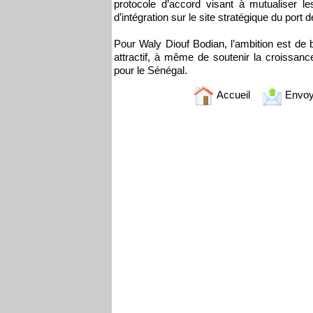
protocole d’accord visant à mutualiser l
d’intégration sur le site stratégique du port
Pour Waly Diouf Bodian, l’ambition est de bâ
attractif, à même de soutenir la croissanc
pour le Sénégal.
Accueil
Envoy