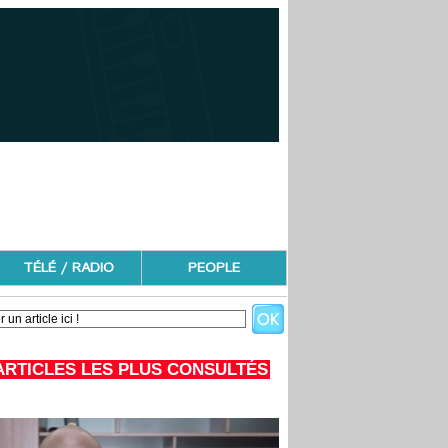
TÉLÉ / RADIO
PEOPLE
ARTICLES LES PLUS CONSULTÉS