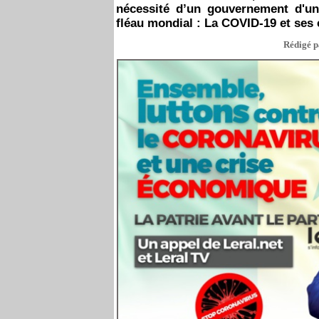
nécessité d’un gouvernement d'un
fléau mondial : La COVID-19 et s
Rédigé pa