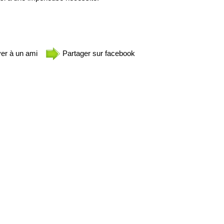
er à un ami
Partager sur facebook