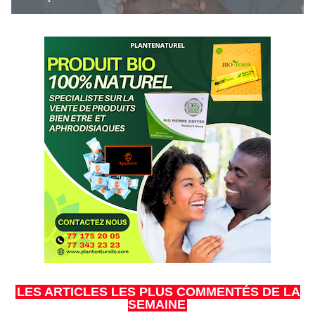
LES ARTICLES LES PLUS COMMENTÉS DE LA
SEMAINE