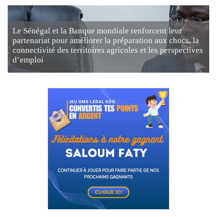
Le Sénégal et la Banque mondiale renforcent leur
partenariat pour améliorer la préparation aux chocs, la
connectivité des territoires agricoles et les perspectives
d’emploi