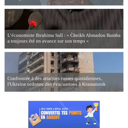
L’économiste Ibrahima Sall : « Cheikh Ahmadou Bamba
a toujours été en avance sur son temps »
Confrontée à des attaques russes quotidiennes,
l'Ukraine ordonne des évacuations à Kramatorsk