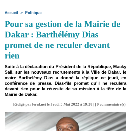
Accueil
>
Politique
Pour sa gestion de la Mairie de
Dakar : Barthélémy Dias
promet de ne reculer devant
rien
Suite à la déclaration du Président de la République, Macky
Sall, sur les nouveaux recrutements à la Ville de Dakar, le
maire Barthélémy Dias a donné la réplique ce jeudi, en
conférence de presse. Dias-fils promet qu’il ne reculera
devant rien pour la réussite de sa mission à la tête de la
Mairie de Dakar.
Rédigé par leral.net le Jeudi 5 Mai 2022 à 19:28 | |
0
commentaire(s)|