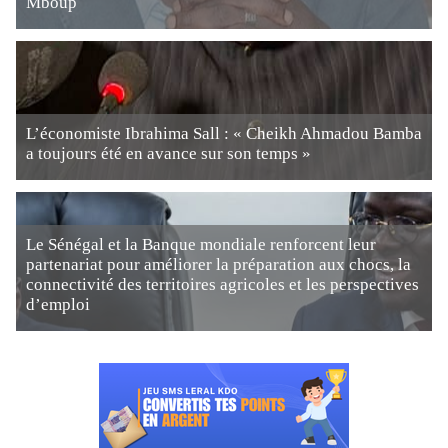
Mboup
L’économiste Ibrahima Sall : « Cheikh Ahmadou Bamba
a toujours été en avance sur son temps »
Le Sénégal et la Banque mondiale renforcent leur
partenariat pour améliorer la préparation aux chocs, la
connectivité des territoires agricoles et les perspectives
d’emploi