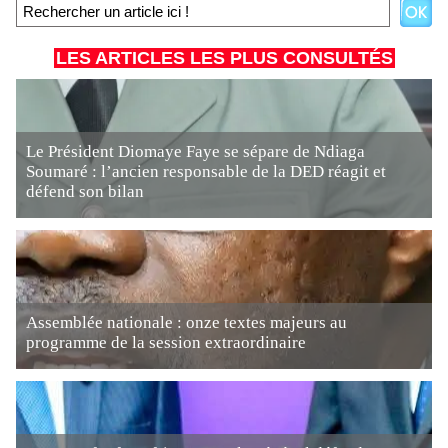
LES ARTICLES LES PLUS CONSULTÉS
Le Président Diomaye Faye se sépare de Ndiaga
Soumaré : l’ancien responsable de la DED réagit et
défend son bilan
Assemblée nationale : onze textes majeurs au
programme de la session extraordinaire