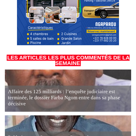
LES ARTICLES LES PLUS COMMENTÉS DE LA
SEMAINE
Affaire des 125 milliards : l’enquête judiciaire est
terminée, le dossier Farba Ngom entre dans sa phase
décisive