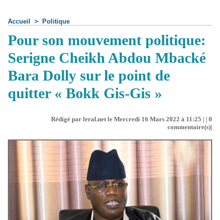
Accueil
>
Politique
Pour son mouvement politique:
Serigne Cheikh Abdou Mbacké
Bara Dolly sur le point de
quitter « Bokk Gis-Gis »
Rédigé par leral.net le Mercredi 16 Mars 2022 à 11:25 | |
0
commentaire(s)|