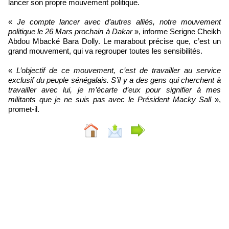
lancer son propre mouvement politique.
«
Je compte lancer avec d’autres alliés, notre mouvement
politique le 26 Mars prochain à Dakar
», informe Serigne Cheikh
Abdou Mbacké Bara Dolly. Le marabout précise que, c’est un
grand mouvement, qui va regrouper toutes les sensibilités.
«
L’objectif de ce mouvement, c’est de travailler au service
exclusif du peuple sénégalais. S’il y a des gens qui cherchent à
travailler avec lui, je m’écarte d’eux pour signifier à mes
militants que je ne suis pas avec le Président Macky Sall
»,
promet-il.