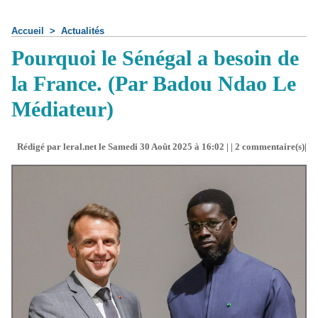
Accueil
>
Actualités
Pourquoi le Sénégal a besoin de
la France. (Par Badou Ndao Le
Médiateur)
Rédigé par leral.net le Samedi 30 Août 2025 à 16:02 | |
2
commentaire(s)|