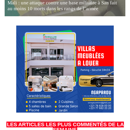
Mali : une attaque contre une base militaire à San fait
au moins 10 morts dans les rangs de l’armée
LES ARTICLES LES PLUS COMMENTÉS DE LA
SEMAINE