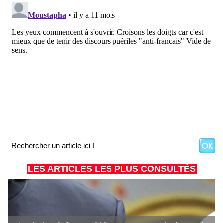
LES ARTICLES LES PLUS CONSULTÉS