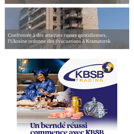
Confrontée à des attaques russes quotidiennes,
l'Ukraine ordonne des évacuations à Kramatorsk