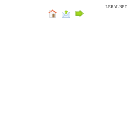
LERAL NET