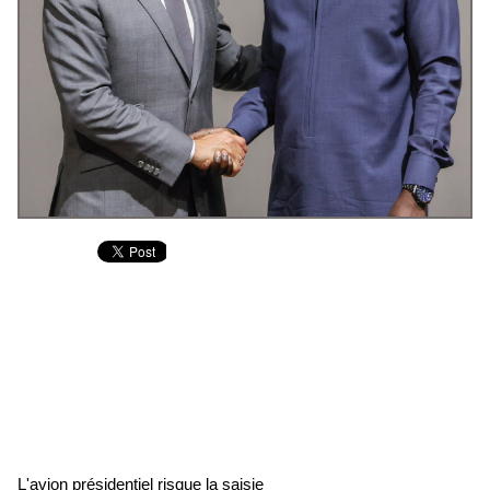
L'avion présidentiel risque la saisie