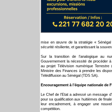
mise en œuvre de la stratégie « Sénégal
sécurité résiliente, et garantissant la souve
Sur la transition de l’analogique au n
Gouvernement la nécessité de procéder à l
au projet Télévision numérique Terrestre 
Ministre des Finances à prendre les dispos
Télédiffusion au Sénégal (TDS SA).
Encouragement à l’équipe nationale de F
Le Chef de l’Etat a adressé un message d’
pour sa qualification aux huitièmes de finale
leur encadrement, à engager une nouvell
compétition.