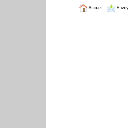
Accueil
Envoy