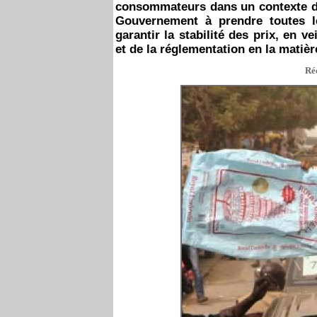
consommateurs dans un contexte de 
Gouvernement à prendre toutes le
garantir la stabilité des prix, en ve
et de la réglementation en la matièr
Réd