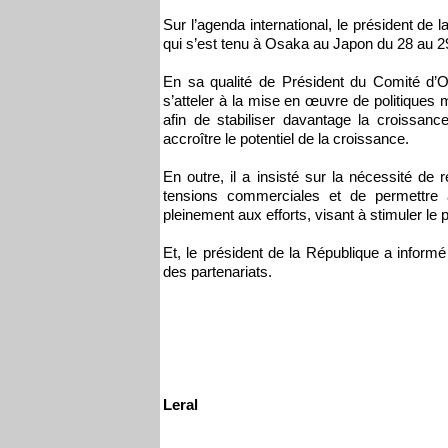
Sur l’agenda international, le président de
qui s’est tenu à Osaka au Japon du 28 au 29
En sa qualité de Président du Comité d’O
s’atteler à la mise en œuvre de politique
afin de stabiliser davantage la croissanc
accroître le potentiel de la croissance.
En outre, il a insisté sur la nécessité de 
tensions commerciales et de permettre au
pleinement aux efforts, visant à stimuler le
Et, le président de la République a informé
des partenariats.
Leral