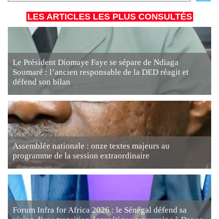
LES ARTICLES LES PLUS CONSULTÉS
Le Président Diomaye Faye se sépare de Ndiaga
Soumaré : l’ancien responsable de la DED réagit et
défend son bilan
Assemblée nationale : onze textes majeurs au
programme de la session extraordinaire
Forum Infra for Africa 2026 : le Sénégal défend sa