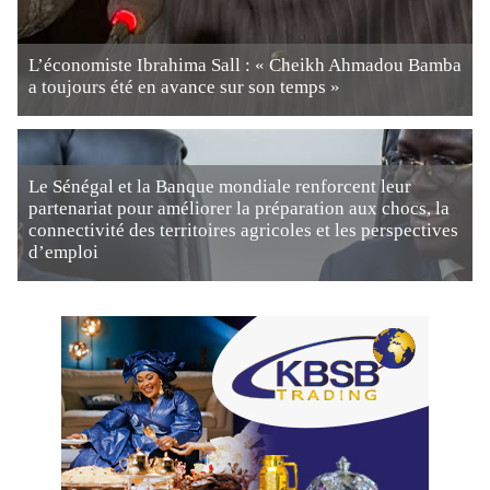
L’économiste Ibrahima Sall : « Cheikh Ahmadou Bamba
a toujours été en avance sur son temps »
Le Sénégal et la Banque mondiale renforcent leur
partenariat pour améliorer la préparation aux chocs, la
connectivité des territoires agricoles et les perspectives
d’emploi