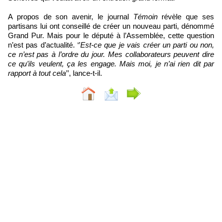
A propos de son avenir, le journal
Témoin
révèle que ses
partisans lui ont conseillé de créer un nouveau parti, dénommé
Grand Pur. Mais pour le député à l’Assemblée, cette question
n’est pas d’actualité. ‘’
Est-ce que je vais créer un parti ou non,
ce n’est pas à l’ordre du jour. Mes collaborateurs peuvent dire
ce qu’ils veulent, ça les engage. Mais moi, je n’ai rien dit par
rapport à tout cela
’’, lance-t-il.