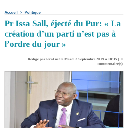
Accueil
>
Politique
Pr Issa Sall, éjecté du Pur: « La
création d’un parti n’est pas à
l’ordre du jour »
Rédigé par leral.net le Mardi 3 Septembre 2019 à 18:35 | |
0
commentaire(s)|