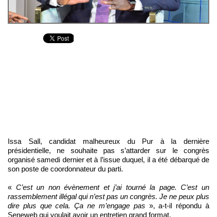
Issa Sall, candidat malheureux du Pur à la dernière
présidentielle, ne souhaite pas s’attarder sur le congrès
organisé samedi dernier et à l’issue duquel, il a été débarqué de
son poste de coordonnateur du parti.
«
C’est un non évènement et j’ai tourné la page. C’est un
rassemblement illégal qui n’est pas un congrès. Je ne peux plus
dire plus que cela. Ça ne m’engage pas
», a-t-il répondu à
Seneweb qui voulait avoir un entretien grand format.