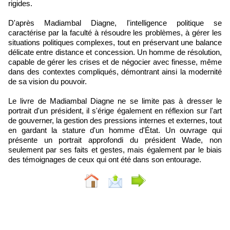
rigides.
D'après Madiambal Diagne, l'intelligence politique se
caractérise par la faculté à résoudre les problèmes, à gérer les
situations politiques complexes, tout en préservant une balance
délicate entre distance et concession. Un homme de résolution,
capable de gérer les crises et de négocier avec finesse, même
dans des contextes compliqués, démontrant ainsi la modernité
de sa vision du pouvoir.
Le livre de Madiambal Diagne ne se limite pas à dresser le
portrait d'un président, il s'érige également en réflexion sur l'art
de gouverner, la gestion des pressions internes et externes, tout
en gardant la stature d'un homme d'État. Un ouvrage qui
présente un portrait approfondi du président Wade, non
seulement par ses faits et gestes, mais également par le biais
des témoignages de ceux qui ont été dans son entourage.