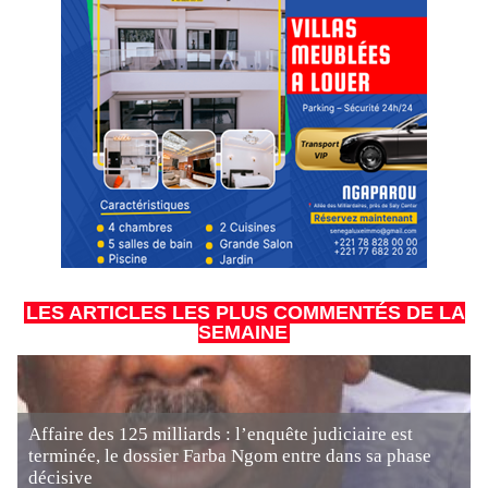
LES ARTICLES LES PLUS COMMENTÉS DE LA
SEMAINE
Affaire des 125 milliards : l’enquête judiciaire est
terminée, le dossier Farba Ngom entre dans sa phase
décisive