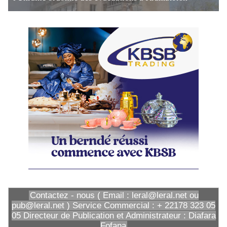
Contactez - nous ( Email : leral@leral.net ou
pub@leral.net ) Service Commercial : + 22178 323 05
05 Directeur de Publication et Administrateur : Diafara
Fofana