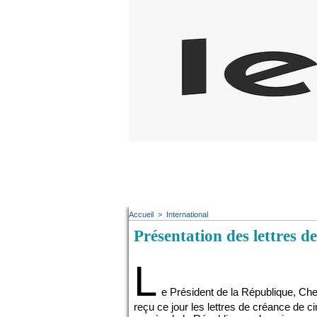
Accueil
>
International
Présentation des lettres 
L
e Président de la République, Ch
reçu ce jour les lettres de créance de 