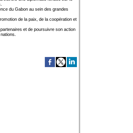
.
ésence du Gabon au sein des grandes
promotion de la paix, de la coopération et
partenaires et de poursuivre son action
 nations.