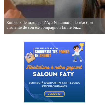
Rumeurs de mariage d’Aya Nakamura : la réaction
virulente de son ex-compagnon fait le buzz