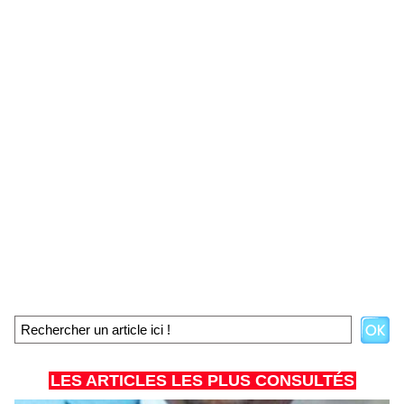
LES ARTICLES LES PLUS CONSULTÉS