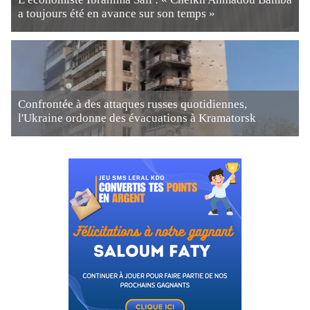
a toujours été en avance sur son temps »
Confrontée à des attaques russes quotidiennes,
l'Ukraine ordonne des évacuations à Kramatorsk